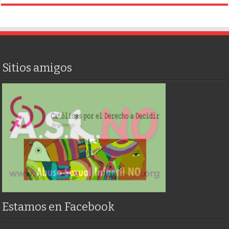
Sitios amigos
Estamos en Facebook