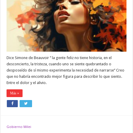
Dice Simone de Beauvoir ‘’ la gente feliz no tiene historia, en el
desconcierto, la tristeza, cuando uno se siente quebrantado o
desposeído de sí mismo experimenta la necesidad de narrarse’’ Creo
que no habría encontrado mejor figura para describir lo que siento.
Entre el dolor y el alivio.
Más »
Gobierno Milei