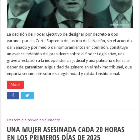
JUECES
VARONES
DE
CORTE
POR
DECRETO
La decisión del Poder Ejecutivo de designar por decreto a dos
varones para la Corte Suprema de Justicia de la Nación, sin el acuerdo
del Senado y por medio de nombramientos en comisión, constituye
un avance indebido del presidente sobre el Poder Legislativo, una
grave afectación a la independencia judicial y una palmaria ofensa al
deber de garantizar la igualdad de género en el máximo tribunal, que
impacta seriamente sobre su legitimidad y calidad institucional.
Más »
Los femicidios van en aumento
UNA MUJER ASESINADA CADA 20 HORAS
EN LOS PRIMEROS DÍAS DE 2025