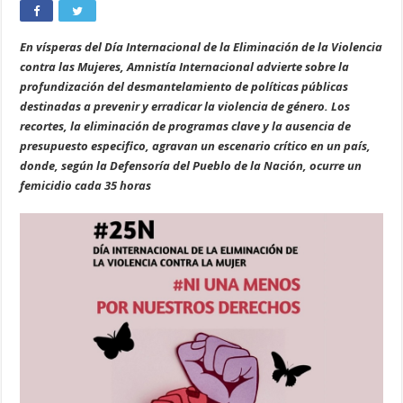
En vísperas del Día Internacional de la Eliminación de la Violencia
contra las Mujeres, Amnistía Internacional advierte sobre la
profundización del desmantelamiento de políticas públicas
destinadas a prevenir y erradicar la violencia de género. Los
recortes, la eliminación de programas clave y la ausencia de
presupuesto especifico, agravan un escenario crítico en un país,
donde, según la Defensoría del Pueblo de la Nación, ocurre un
femicidio cada 35 horas