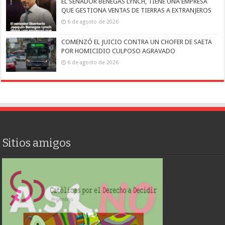
EL SENADOR BENEGAS LYNCH, TIENE UNA EMPRESA
QUE GESTIONA VENTAS DE TIERRAS A EXTRANJEROS
6 de agosto de 2026
COMENZÓ EL JUICIO CONTRA UN CHOFER DE SAETA
POR HOMICIDIO CULPOSO AGRAVADO
6 de agosto de 2026
Sitios amigos