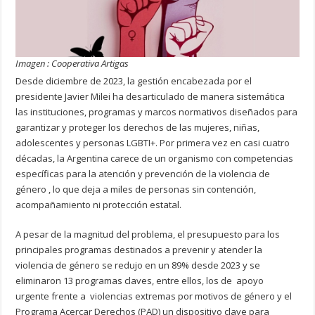
Imagen : Cooperativa Artigas
Desde diciembre de 2023, la gestión encabezada por el
presidente Javier Milei ha desarticulado de manera sistemática
las instituciones, programas y marcos normativos diseñados para
garantizar y proteger los derechos de las mujeres, niñas,
adolescentes y personas LGBTI+. Por primera vez en casi cuatro
décadas, la Argentina carece de un organismo con competencias
específicas para la atención y prevención de la violencia de
género , lo que deja a miles de personas sin contención,
acompañamiento ni protección estatal.
A pesar de la magnitud del problema, el presupuesto para los
principales programas destinados a prevenir y atender la
violencia de género se redujo en un 89% desde 2023 y se
eliminaron 13 programas claves, entre ellos, los de apoyo
urgente frente a violencias extremas por motivos de género y el
Programa Acercar Derechos (PAD) un dispositivo clave para