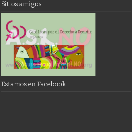
Sitios amigos
Estamos en Facebook