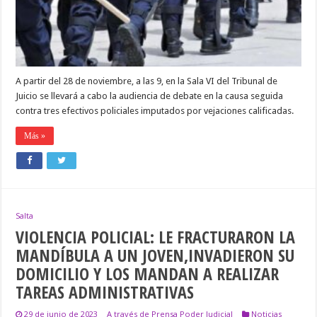
A partir del 28 de noviembre, a las 9, en la Sala VI del Tribunal de
Juicio se llevará a cabo la audiencia de debate en la causa seguida
contra tres efectivos policiales imputados por vejaciones calificadas.
Más »
Salta
VIOLENCIA POLICIAL: LE FRACTURARON LA
MANDÍBULA A UN JOVEN,INVADIERON SU
DOMICILIO Y LOS MANDAN A REALIZAR
TAREAS ADMINISTRATIVAS
29 de junio de 2023
A través de Prensa Poder Judicial
Noticias