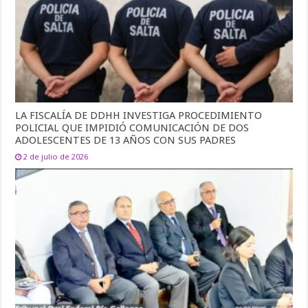
LA FISCALÍA DE DDHH INVESTIGA PROCEDIMIENTO
POLICIAL QUE IMPIDIÓ COMUNICACIÓN DE DOS
ADOLESCENTES DE 13 AÑOS CON SUS PADRES
2 de julio de 2026