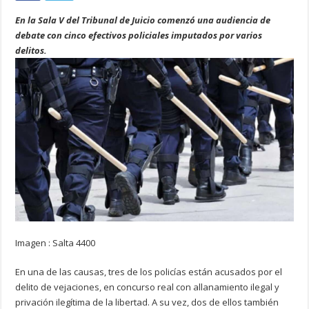
En la Sala V del Tribunal de Juicio comenzó una audiencia de
debate con cinco efectivos policiales imputados por varios
delitos.
Imagen : Salta 4400
En una de las causas, tres de los policías están acusados por el
delito de vejaciones, en concurso real con allanamiento ilegal y
privación ilegítima de la libertad. A su vez, dos de ellos también