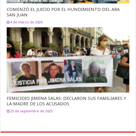
COMENZÓ EL JUICIO POR EL HUNDIMIENTO DEL ARA
SAN JUAN
4 de marzo de 2026
FEMICIDIO JIMENA SALAS: DECLARON SUS FAMILIARES Y
LA MADRE DE LOS ACUSADOS
25 de septiembre de 2025