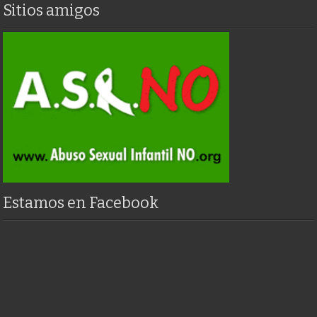
Sitios amigos
Estamos en Facebook