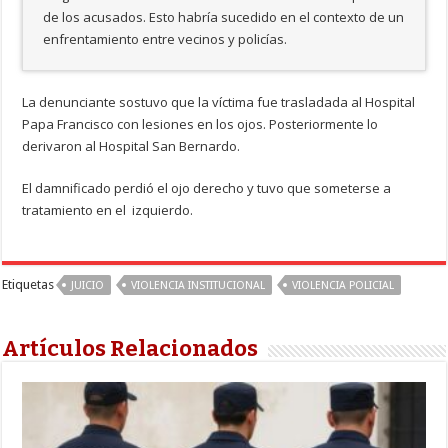
de los acusados. Esto habría sucedido en el contexto de un
enfrentamiento entre vecinos y policías.
La denunciante sostuvo que la víctima fue trasladada al Hospital
Papa Francisco con lesiones en los ojos. Posteriormente lo
derivaron al Hospital San Bernardo.
El damnificado perdió el ojo derecho y tuvo que someterse a
tratamiento en el izquierdo.
Etiquetas
JUICIO
VIOLENCIA INSTITUCIONAL
VIOLENCIA POLICIAL
Artículos Relacionados