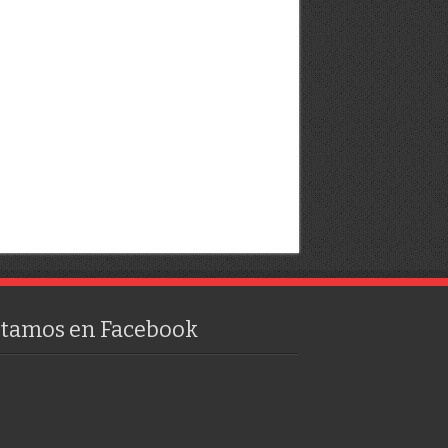
stamos en Facebook