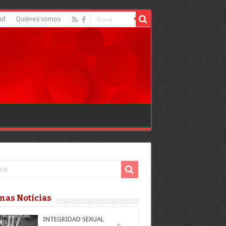
ad
Quiénes somos
mas Noticias
INTEGRIDAD SEXUAL