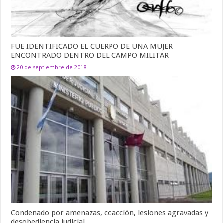
FUE IDENTIFICADO EL CUERPO DE UNA MUJER
ENCONTRADO DENTRO DEL CAMPO MILITAR
20 de septiembre de 2018
Condenado por amenazas, coacción, lesiones agravadas y
desobediencia judicial