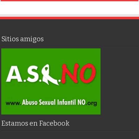
Sitios amigos
Estamos en Facebook