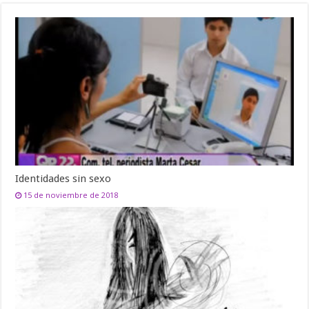
Identidades sin sexo
15 de noviembre de 2018