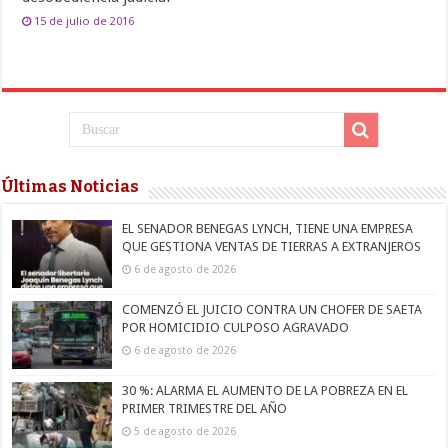
15 de julio de 2016
Últimas Noticias
EL SENADOR BENEGAS LYNCH, TIENE UNA EMPRESA
QUE GESTIONA VENTAS DE TIERRAS A EXTRANJEROS
6 de agosto de 2026
COMENZÓ EL JUICIO CONTRA UN CHOFER DE SAETA
POR HOMICIDIO CULPOSO AGRAVADO
6 de agosto de 2026
30 %: ALARMA EL AUMENTO DE LA POBREZA EN EL
PRIMER TRIMESTRE DEL AÑO
5 de agosto de 2026