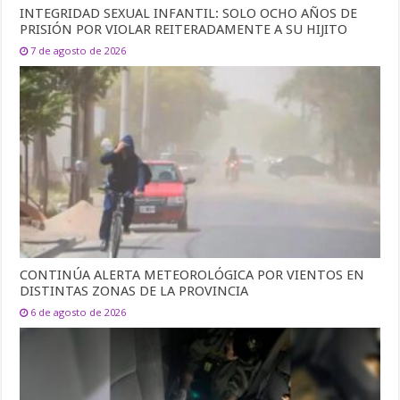
INTEGRIDAD SEXUAL INFANTIL: SOLO OCHO AÑOS DE
PRISIÓN POR VIOLAR REITERADAMENTE A SU HIJITO
7 de agosto de 2026
CONTINÚA ALERTA METEOROLÓGICA POR VIENTOS EN
DISTINTAS ZONAS DE LA PROVINCIA
6 de agosto de 2026