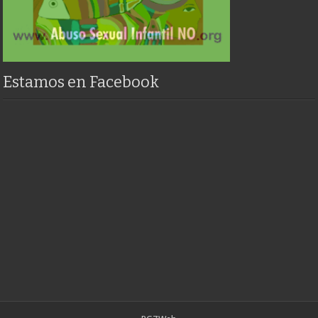
Estamos en Facebook