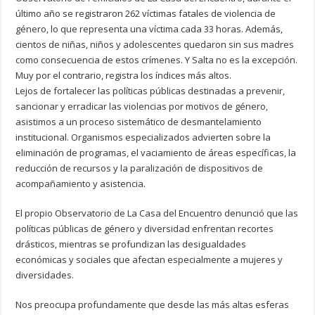
último año se registraron 262 víctimas fatales de violencia de
género, lo que representa una víctima cada 33 horas. Además,
cientos de niñas, niños y adolescentes quedaron sin sus madres
como consecuencia de estos crímenes. Y Salta no es la excepción.
Muy por el contrario, registra los índices más altos.
Lejos de fortalecer las políticas públicas destinadas a prevenir,
sancionar y erradicar las violencias por motivos de género,
asistimos a un proceso sistemático de desmantelamiento
institucional. Organismos especializados advierten sobre la
eliminación de programas, el vaciamiento de áreas específicas, la
reducción de recursos y la paralización de dispositivos de
acompañamiento y asistencia.
El propio Observatorio de La Casa del Encuentro denunció que las
políticas públicas de género y diversidad enfrentan recortes
drásticos, mientras se profundizan las desigualdades
económicas y sociales que afectan especialmente a mujeres y
diversidades.
Nos preocupa profundamente que desde las más altas esferas