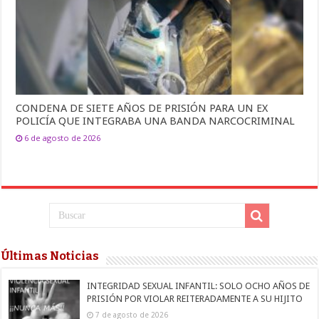
CONDENA DE SIETE AÑOS DE PRISIÓN PARA UN EX
POLICÍA QUE INTEGRABA UNA BANDA NARCOCRIMINAL
6 de agosto de 2026
Últimas Noticias
INTEGRIDAD SEXUAL INFANTIL: SOLO OCHO AÑOS DE
PRISIÓN POR VIOLAR REITERADAMENTE A SU HIJITO
7 de agosto de 2026