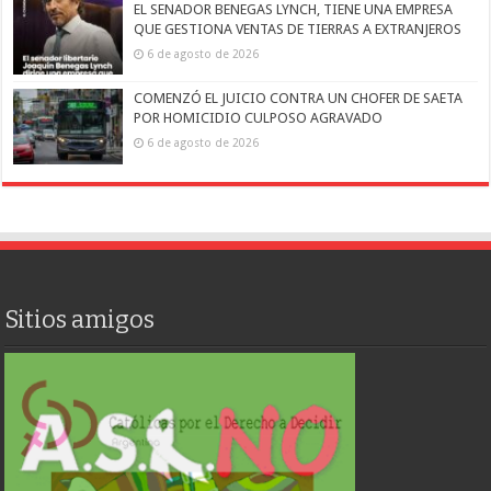
EL SENADOR BENEGAS LYNCH, TIENE UNA EMPRESA
QUE GESTIONA VENTAS DE TIERRAS A EXTRANJEROS
6 de agosto de 2026
COMENZÓ EL JUICIO CONTRA UN CHOFER DE SAETA
POR HOMICIDIO CULPOSO AGRAVADO
6 de agosto de 2026
Sitios amigos