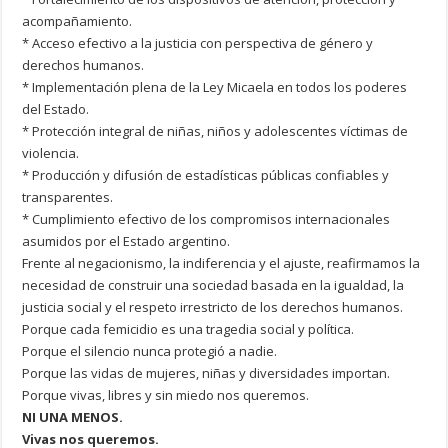
acompañamiento.
* Acceso efectivo a la justicia con perspectiva de género y
derechos humanos.
* Implementación plena de la Ley Micaela en todos los poderes
del Estado.
* Protección integral de niñas, niños y adolescentes víctimas de
violencia.
* Producción y difusión de estadísticas públicas confiables y
transparentes.
* Cumplimiento efectivo de los compromisos internacionales
asumidos por el Estado argentino.
Frente al negacionismo, la indiferencia y el ajuste, reafirmamos la
necesidad de construir una sociedad basada en la igualdad, la
justicia social y el respeto irrestricto de los derechos humanos.
Porque cada femicidio es una tragedia social y política.
Porque el silencio nunca protegió a nadie.
Porque las vidas de mujeres, niñas y diversidades importan.
Porque vivas, libres y sin miedo nos queremos.
NI UNA MENOS.
Vivas nos queremos.