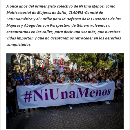
A once años del primer grito colectivo de Ni Una Menos, cómo
Multisectorial de Mujeres de Salta, CLADEM -Comité de
Latinoamérica y el Caribe para la Defensa de los Derechos de las
Mujeres y Abogadas con Perspectiva de Género volvemos a
encontrarnos en las calles, para decir una vez más, que nuestras
vidas importan y que no aceptaremos retroceder en los derechos
conquistados.