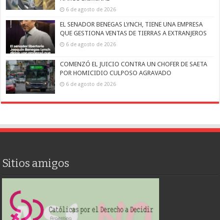
6 de agosto de 2026
EL SENADOR BENEGAS LYNCH, TIENE UNA EMPRESA
QUE GESTIONA VENTAS DE TIERRAS A EXTRANJEROS
6 de agosto de 2026
COMENZÓ EL JUICIO CONTRA UN CHOFER DE SAETA
POR HOMICIDIO CULPOSO AGRAVADO
6 de agosto de 2026
Sitios amigos