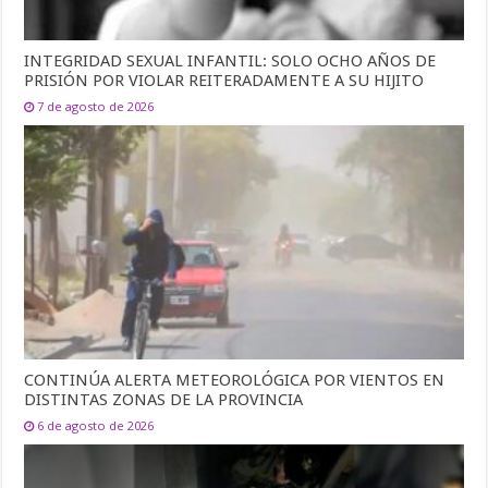
INTEGRIDAD SEXUAL INFANTIL: SOLO OCHO AÑOS DE
PRISIÓN POR VIOLAR REITERADAMENTE A SU HIJITO
7 de agosto de 2026
CONTINÚA ALERTA METEOROLÓGICA POR VIENTOS EN
DISTINTAS ZONAS DE LA PROVINCIA
6 de agosto de 2026