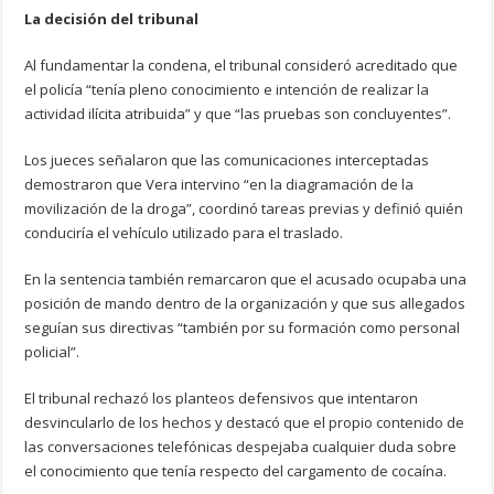
La decisión del tribunal
Al fundamentar la condena, el tribunal consideró acreditado que
el policía “tenía pleno conocimiento e intención de realizar la
actividad ilícita atribuida” y que “las pruebas son concluyentes”.
Los jueces señalaron que las comunicaciones interceptadas
demostraron que Vera intervino “en la diagramación de la
movilización de la droga”, coordinó tareas previas y definió quién
conduciría el vehículo utilizado para el traslado.
En la sentencia también remarcaron que el acusado ocupaba una
posición de mando dentro de la organización y que sus allegados
seguían sus directivas “también por su formación como personal
policial”.
El tribunal rechazó los planteos defensivos que intentaron
desvincularlo de los hechos y destacó que el propio contenido de
las conversaciones telefónicas despejaba cualquier duda sobre
el conocimiento que tenía respecto del cargamento de cocaína.