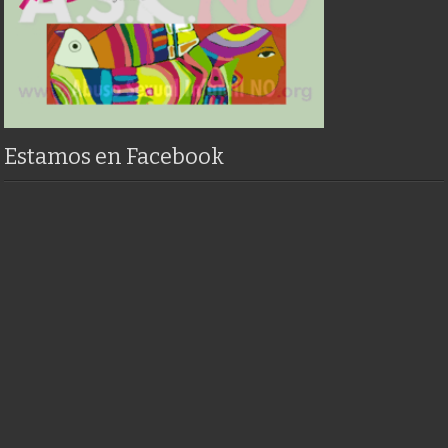
Estamos en Facebook