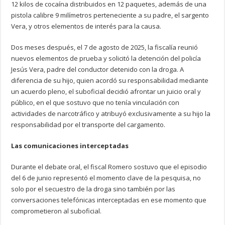
12 kilos de cocaína distribuidos en 12 paquetes, además de una
pistola calibre 9 milímetros perteneciente a su padre, el sargento
Vera, y otros elementos de interés para la causa.
Dos meses después, el 7 de agosto de 2025, la fiscalía reunió
nuevos elementos de prueba y solicitó la detención del policía
Jesús Vera, padre del conductor detenido con la droga. A
diferencia de su hijo, quien acordó su responsabilidad mediante
un acuerdo pleno, el suboficial decidió afrontar un juicio oral y
público, en el que sostuvo que no tenía vinculación con
actividades de narcotráfico y atribuyó exclusivamente a su hijo la
responsabilidad por el transporte del cargamento.
Las comunicaciones interceptadas
Durante el debate oral, el fiscal Romero sostuvo que el episodio
del 6 de junio representó el momento clave de la pesquisa, no
solo por el secuestro de la droga sino también por las
conversaciones telefónicas interceptadas en ese momento que
comprometieron al suboficial.