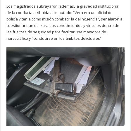
Los magistrados subrayaron, además, la gravedad institucional
de la conducta atribuida al imputado. “Vera era un oficial de
policía y tenía como misión combatir la delincuencia”, señalaron al
cuestionar que utilizara sus conocimientos y vínculos dentro de
las fuerzas de seguridad para facilitar una maniobra de
narcotráfico y “conducirse en los ámbitos delictuales”.