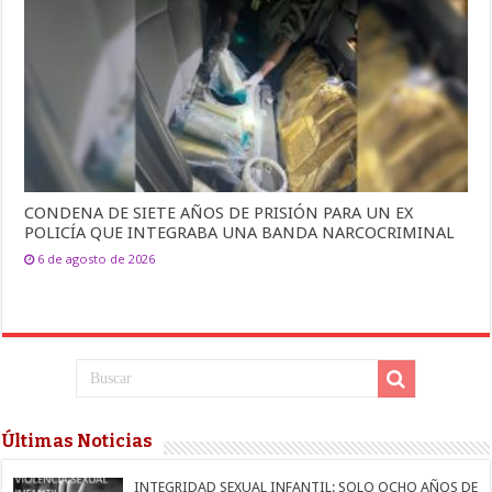
CONDENA DE SIETE AÑOS DE PRISIÓN PARA UN EX
POLICÍA QUE INTEGRABA UNA BANDA NARCOCRIMINAL
6 de agosto de 2026
Últimas Noticias
INTEGRIDAD SEXUAL INFANTIL: SOLO OCHO AÑOS DE