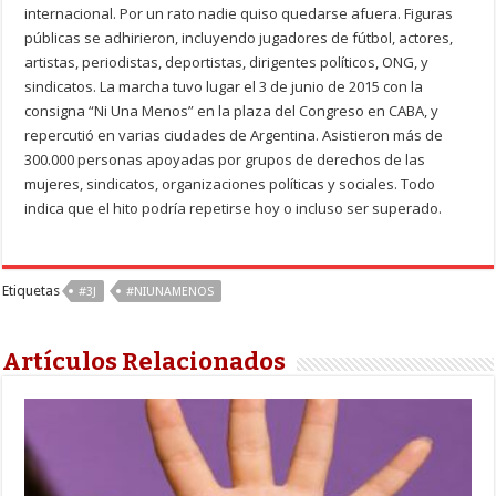
internacional. Por un rato nadie quiso quedarse afuera. Figuras
públicas se adhirieron, incluyendo jugadores de fútbol, actores,
artistas, periodistas, deportistas, dirigentes políticos, ONG, y
sindicatos. La marcha tuvo lugar el 3 de junio de 2015 con la
consigna “Ni Una Menos” en la plaza del Congreso en CABA, y
repercutió en varias ciudades de Argentina. Asistieron más de
300.000 personas apoyadas por grupos de derechos de las
mujeres, sindicatos, organizaciones políticas y sociales. Todo
indica que el hito podría repetirse hoy o incluso ser superado.
Etiquetas
#3J
#NIUNAMENOS
Artículos Relacionados