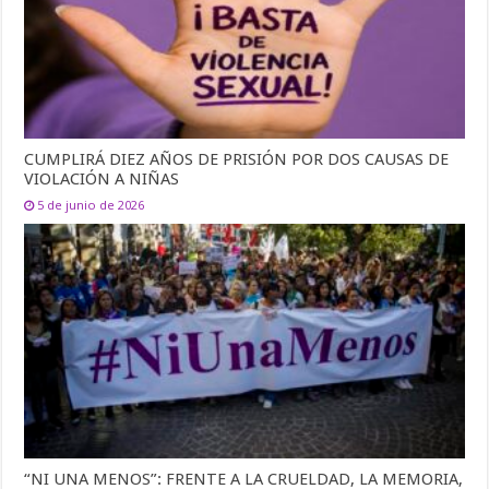
CUMPLIRÁ DIEZ AÑOS DE PRISIÓN POR DOS CAUSAS DE
VIOLACIÓN A NIÑAS
5 de junio de 2026
“NI UNA MENOS”: FRENTE A LA CRUELDAD, LA MEMORIA,