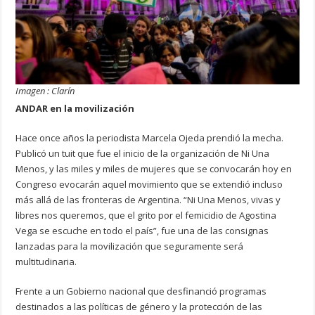
Imagen : Clarín
ANDAR en la movilización
Hace once años la periodista Marcela Ojeda prendió la mecha.
Publicó un tuit que fue el inicio de la organización de Ni Una
Menos, y las miles y miles de mujeres que se convocarán hoy en
Congreso evocarán aquel movimiento que se extendió incluso
más allá de las fronteras de Argentina. “Ni Una Menos, vivas y
libres nos queremos, que el grito por el femicidio de Agostina
Vega se escuche en todo el país”, fue una de las consignas
lanzadas para la movilización que seguramente será
multitudinaria.
Frente a un Gobierno nacional que desfinanció programas
destinados a las políticas de género y la protección de las