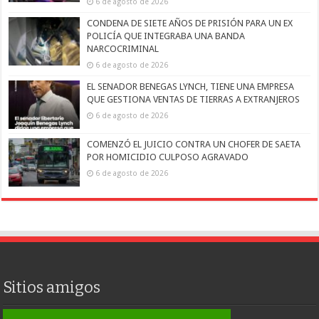
6 de agosto de 2026
CONDENA DE SIETE AÑOS DE PRISIÓN PARA UN EX
POLICÍA QUE INTEGRABA UNA BANDA
NARCOCRIMINAL
6 de agosto de 2026
EL SENADOR BENEGAS LYNCH, TIENE UNA EMPRESA
QUE GESTIONA VENTAS DE TIERRAS A EXTRANJEROS
6 de agosto de 2026
COMENZÓ EL JUICIO CONTRA UN CHOFER DE SAETA
POR HOMICIDIO CULPOSO AGRAVADO
6 de agosto de 2026
Sitios amigos