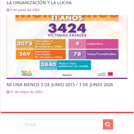
LA ORGANIZACIÓN Y LA LUCHA
3 de junio de 2026
NI UNA MENOS 3 DE JUNIO 2015 / 3 DE JUNIO 2026
31 de mayo de 2026