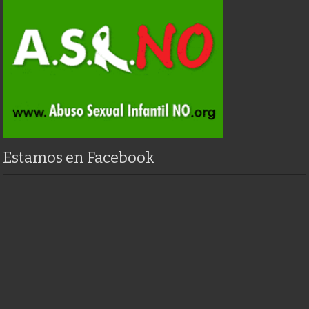
Estamos en Facebook