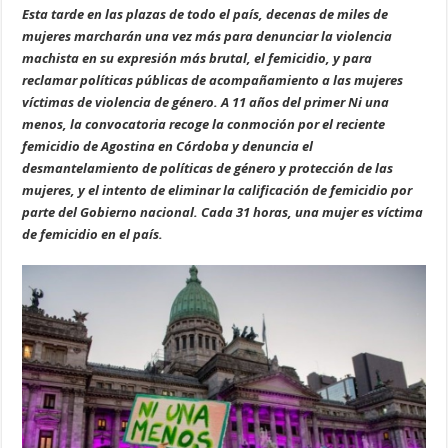
Esta tarde en las plazas de todo el país, decenas de miles de
mujeres marcharán una vez más para denunciar la violencia
machista en su expresión más brutal, el femicidio, y para
reclamar políticas públicas de acompañamiento a las mujeres
víctimas de violencia de género. A 11 años del primer Ni una
menos, la convocatoria recoge la conmoción por el reciente
femicidio de Agostina en Córdoba y denuncia el
desmantelamiento de políticas de género y protección de las
mujeres, y el intento de eliminar la calificación de femicidio por
parte del Gobierno nacional. Cada 31 horas, una mujer es víctima
de femicidio en el país.