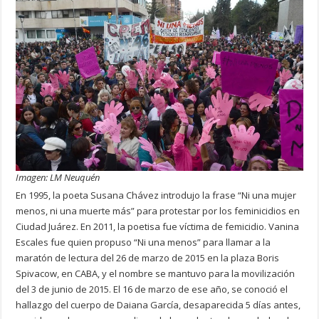
Imagen: LM Neuquén
En 1995, la poeta Susana Chávez introdujo la frase “Ni una mujer
menos, ni una muerte más” para protestar por los feminicidios en
Ciudad Juárez. En 2011, la poetisa fue víctima de femicidio. Vanina
Escales fue quien propuso “Ni una menos” para llamar a la
maratón de lectura del 26 de marzo de 2015 en la plaza Boris
Spivacow, en CABA, y el nombre se mantuvo para la movilización
del 3 de junio de 2015. El 16 de marzo de ese año, se conoció el
hallazgo del cuerpo de Daiana García, desaparecida 5 días antes,