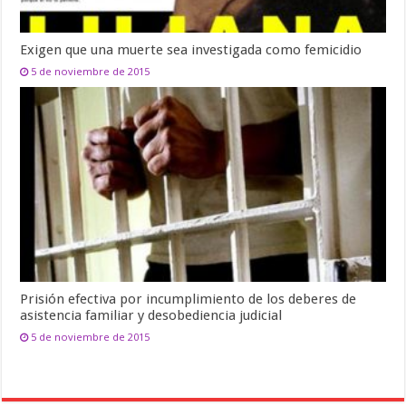
Exigen que una muerte sea investigada como femicidio
5 de noviembre de 2015
Prisión efectiva por incumplimiento de los deberes de
asistencia familiar y desobediencia judicial
5 de noviembre de 2015