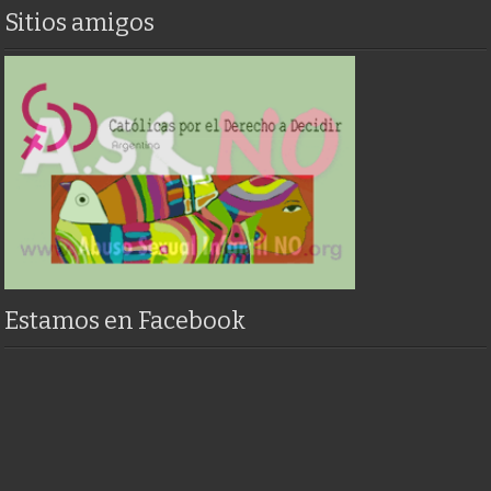
Sitios amigos
Estamos en Facebook