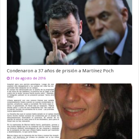
Condenaron a 37 años de prisión a Martínez Poch
31 de agosto de 2016