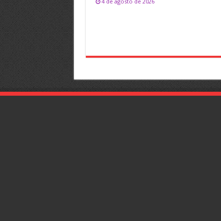
4 de agosto de 2026