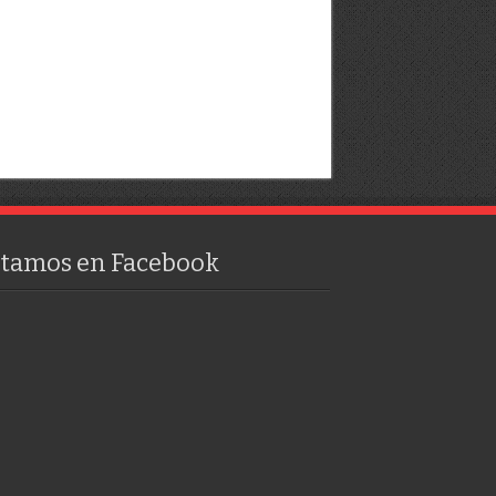
stamos en Facebook