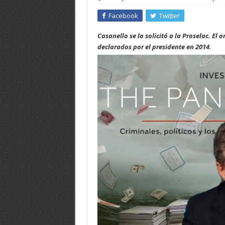
Facebook
Twitter
Casanello se lo solicitó a la Proselac. El
declarados por el presidente en 2014.