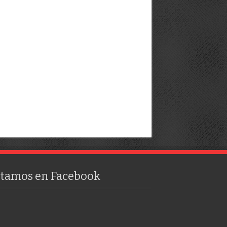
stamos en Facebook