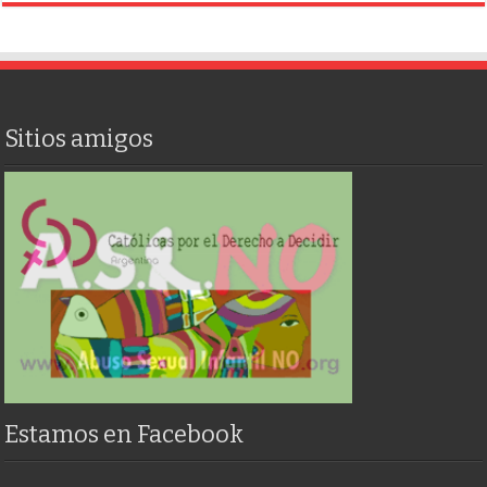
Sitios amigos
Estamos en Facebook