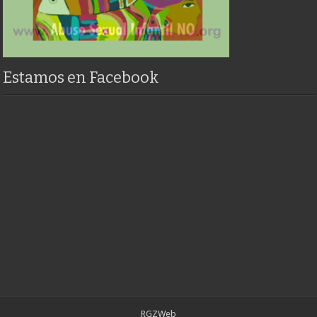
Estamos en Facebook
RGZWeb