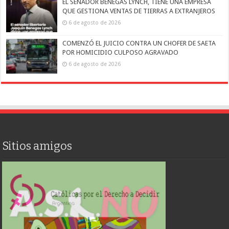
EL SENADOR BENEGAS LYNCH, TIENE UNA EMPRESA
QUE GESTIONA VENTAS DE TIERRAS A EXTRANJEROS
6 de agosto de 2026
COMENZÓ EL JUICIO CONTRA UN CHOFER DE SAETA
POR HOMICIDIO CULPOSO AGRAVADO
6 de agosto de 2026
Sitios amigos