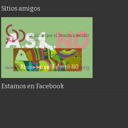
Sitios amigos
Estamos en Facebook