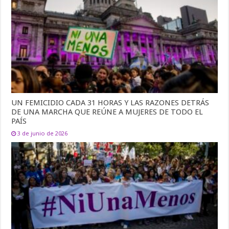
UN FEMICIDIO CADA 31 HORAS Y LAS RAZONES DETRÁS
DE UNA MARCHA QUE REÚNE A MUJERES DE TODO EL
PAÍS
3 de junio de 2026