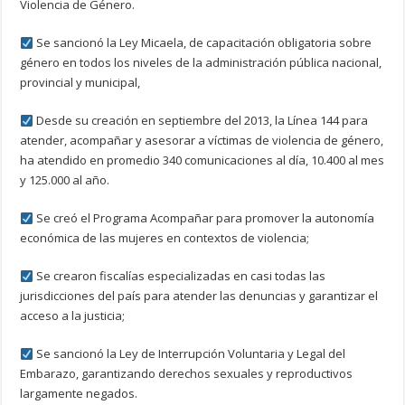
Violencia de Género.
Se sancionó la Ley Micaela, de capacitación obligatoria sobre
género en todos los niveles de la administración pública nacional,
provincial y municipal,
Desde su creación en septiembre del 2013, la Línea 144 para
atender, acompañar y asesorar a víctimas de violencia de género,
ha atendido en promedio 340 comunicaciones al día, 10.400 al mes
y 125.000 al año.
Se creó el Programa Acompañar para promover la autonomía
económica de las mujeres en contextos de violencia;
Se crearon fiscalías especializadas en casi todas las
jurisdicciones del país para atender las denuncias y garantizar el
acceso a la justicia;
Se sancionó la Ley de Interrupción Voluntaria y Legal del
Embarazo, garantizando derechos sexuales y reproductivos
largamente negados.