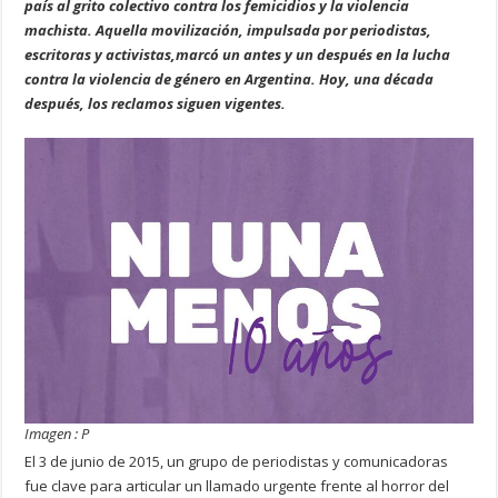
país al grito colectivo contra los femicidios y la violencia
machista. Aquella movilización, impulsada por periodistas,
escritoras y activistas,marcó un antes y un después en la lucha
contra la violencia de género en Argentina. Hoy, una década
después, los reclamos siguen vigentes.
Imagen : P
El 3 de junio de 2015, un grupo de periodistas y comunicadoras
fue clave para articular un llamado urgente frente al horror del