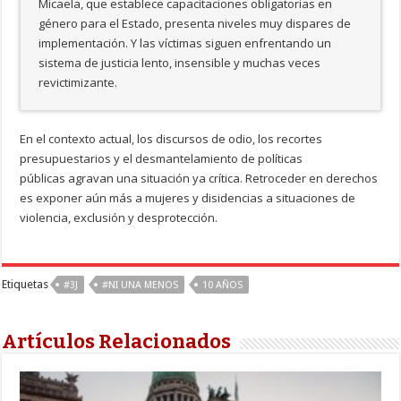
Micaela, que establece capacitaciones obligatorias en
género para el Estado, presenta niveles muy dispares de
implementación. Y las víctimas siguen enfrentando un
sistema de justicia lento, insensible y muchas veces
revictimizante.
En el contexto actual, los discursos de odio, los recortes
presupuestarios y el desmantelamiento de políticas
públicas agravan una situación ya crítica. Retroceder en derechos
es exponer aún más a mujeres y disidencias a situaciones de
violencia, exclusión y desprotección.
Etiquetas
#3J
#NI UNA MENOS
10 AÑOS
Artículos Relacionados