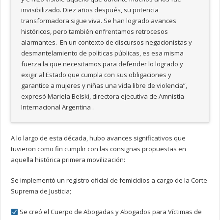
invisibilizado. Diez años después, su potencia
transformadora sigue viva. Se han logrado avances
históricos, pero también enfrentamos retrocesos
alarmantes. En un contexto de discursos negacionistas y
desmantelamiento de políticas públicas, es esa misma
fuerza la que necesitamos para defender lo logrado y
exigir al Estado que cumpla con sus obligaciones y
garantice a mujeres y niñas una vida libre de violencia”,
expresó Mariela Belski, directora ejecutiva de Amnistía
Internacional Argentina .
A lo largo de esta década, hubo avances significativos que
tuvieron como fin cumplir con las consignas propuestas en
aquella histórica primera movilización:
Se implementó un registro oficial de femicidios a cargo de la Corte
Suprema de Justicia;
Se creó el Cuerpo de Abogadas y Abogados para Víctimas de