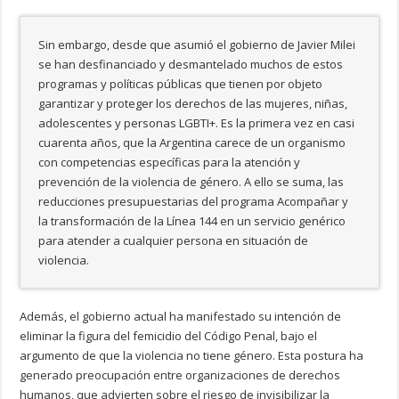
Sin embargo, desde que asumió el gobierno de Javier Milei
se han desfinanciado y desmantelado muchos de estos
programas y políticas públicas que tienen por objeto
garantizar y proteger los derechos de las mujeres, niñas,
adolescentes y personas LGBTI+. Es la primera vez en casi
cuarenta años, que la Argentina carece de un organismo
con competencias específicas para la atención y
prevención de la violencia de género. A ello se suma, las
reducciones presupuestarias del programa Acompañar y
la transformación de la Línea 144 en un servicio genérico
para atender a cualquier persona en situación de
violencia.
Además, el gobierno actual ha manifestado su intención de
eliminar la figura del femicidio del Código Penal, bajo el
argumento de que la violencia no tiene género. Esta postura ha
generado preocupación entre organizaciones de derechos
humanos, que advierten sobre el riesgo de invisibilizar la