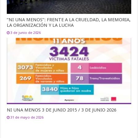
“NI UNA MENOS”: FRENTE A LA CRUELDAD, LA MEMORIA,
LA ORGANIZACIÓN Y LA LUCHA
3 de junio de 2026
NI UNA MENOS 3 DE JUNIO 2015 / 3 DE JUNIO 2026
31 de mayo de 2026