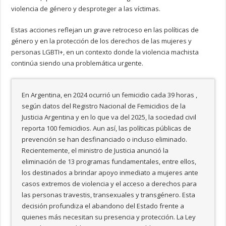
violencia de género y desproteger a las víctimas.
Estas acciones reflejan un grave retroceso en las políticas de
género y en la protección de los derechos de las mujeres y
personas LGBTI+, en un contexto donde la violencia machista
continúa siendo una problemática urgente.
En Argentina, en 2024 ocurrió un femicidio cada 39 horas ,
según datos del Registro Nacional de Femicidios de la
Justicia Argentina y en lo que va del 2025, la sociedad civil
reporta 100 femicidios. Aun así, las políticas públicas de
prevención se han desfinanciado o incluso eliminado.
Recientemente, el ministro de Justicia anunció la
eliminación de 13 programas fundamentales, entre ellos,
los destinados a brindar apoyo inmediato a mujeres ante
casos extremos de violencia y el acceso a derechos para
las personas travestis, transexuales y transgénero. Esta
decisión profundiza el abandono del Estado frente a
quienes más necesitan su presencia y protección. La Ley