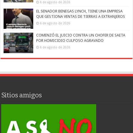
6 de agosto de 2026
EL SENADOR BENEGAS LYNCH, TIENE UNA EMPRESA
QUE GESTIONA VENTAS DE TIERRAS A EXTRANJEROS
6 de agosto de 2026
COMENZÓ EL JUICIO CONTRA UN CHOFER DE SAETA
POR HOMICIDIO CULPOSO AGRAVADO
6 de agosto de 2026
Sitios amigos