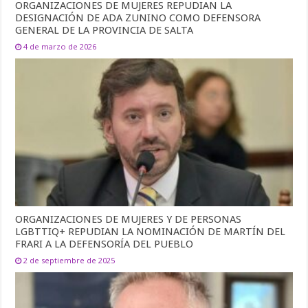
ORGANIZACIONES DE MUJERES REPUDIAN LA
DESIGNACIÓN DE ADA ZUNINO COMO DEFENSORA
GENERAL DE LA PROVINCIA DE SALTA
4 de marzo de 2026
ORGANIZACIONES DE MUJERES Y DE PERSONAS
LGBTTIQ+ REPUDIAN LA NOMINACIÓN DE MARTÍN DEL
FRARI A LA DEFENSORÍA DEL PUEBLO
2 de septiembre de 2025