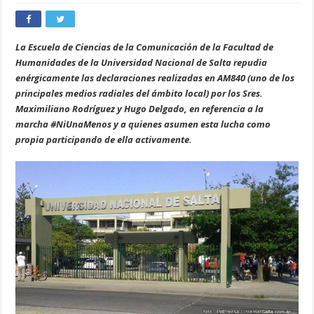
La Escuela
de Ciencias de la Comunicación de la Facultad de
Humanidades de la Universidad Nacional de Salta repudia
enérgicamente las declaraciones realizadas en AM840 (uno de los
principales medios radiales del ámbito local) por los Sres.
Maximiliano Rodríguez y Hugo Delgado, en referencia a la
marcha #NiUnaMenos y a quienes asumen esta lucha como
propia participando de ella activamente.