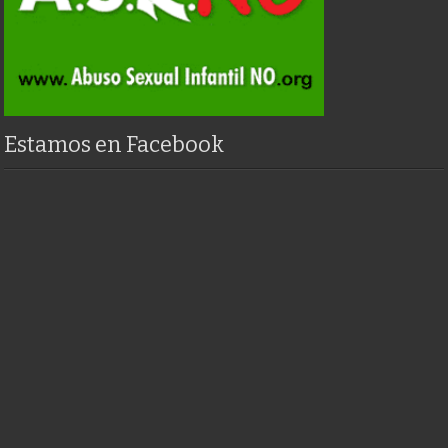
Estamos en Facebook