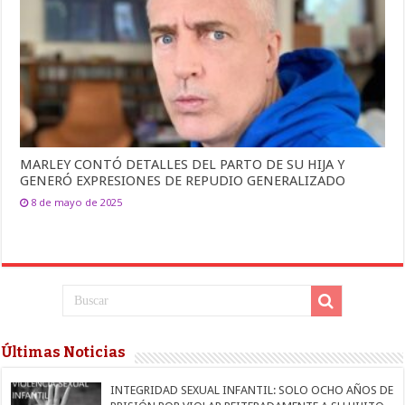
MARLEY CONTÓ DETALLES DEL PARTO DE SU HIJA Y
GENERÓ EXPRESIONES DE REPUDIO GENERALIZADO
8 de mayo de 2025
Últimas Noticias
INTEGRIDAD SEXUAL INFANTIL: SOLO OCHO AÑOS DE