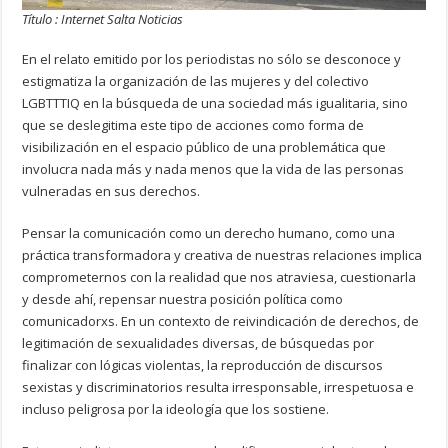
Título : Internet Salta Noticias
En el relato emitido por los periodistas no sólo se desconoce y
estigmatiza la organización de las mujeres y del colectivo
LGBTTTIQ en la búsqueda de una sociedad más igualitaria, sino
que se deslegitima este tipo de acciones como forma de
visibilización en el espacio público de una problemática que
involucra nada más y nada menos que la vida de las personas
vulneradas en sus derechos.
Pensar la comunicación como un derecho humano, como una
práctica transformadora y creativa de nuestras relaciones implica
comprometernos con la realidad que nos atraviesa, cuestionarla
y desde ahí, repensar nuestra posición política como
comunicadorxs. En un contexto de reivindicación de derechos, de
legitimación de sexualidades diversas, de búsquedas por
finalizar con lógicas violentas, la reproducción de discursos
sexistas y discriminatorios resulta irresponsable, irrespetuosa e
incluso peligrosa por la ideología que los sostiene.