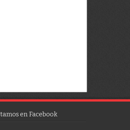
stamos en Facebook