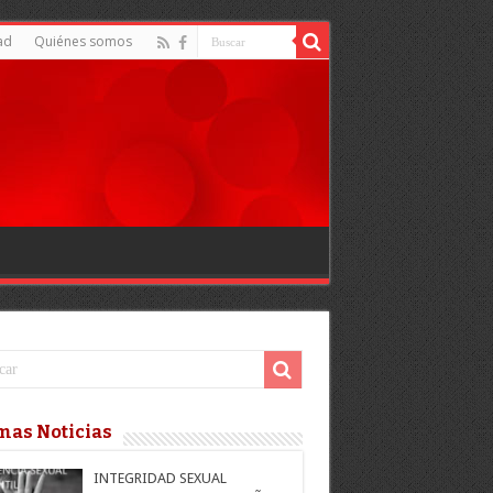
ad
Quiénes somos
mas Noticias
INTEGRIDAD SEXUAL