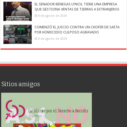
EL SENADOR BENEGAS LYNCH, TIENE UNA EMPRESA
QUE GESTIONA VENTAS DE TIERRAS A EXTRANJEROS
6 de agosto de 2026
COMENZÓ EL JUICIO CONTRA UN CHOFER DE SAETA
POR HOMICIDIO CULPOSO AGRAVADO
6 de agosto de 2026
Sitios amigos