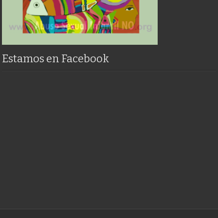
Estamos en Facebook