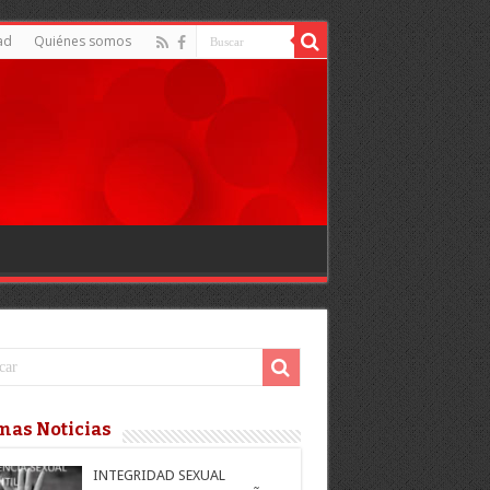
ad
Quiénes somos
mas Noticias
INTEGRIDAD SEXUAL