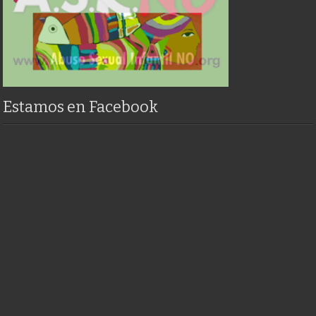
Estamos en Facebook