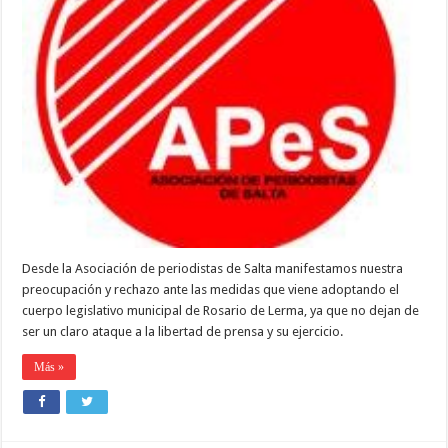
ATAQUES
AL
PERIODISMO
EN
ROSARIO
DE
LERMA
Desde la Asociación de periodistas de Salta manifestamos nuestra
preocupación y rechazo ante las medidas que viene adoptando el
cuerpo legislativo municipal de Rosario de Lerma, ya que no dejan de
ser un claro ataque a la libertad de prensa y su ejercicio.
Más »