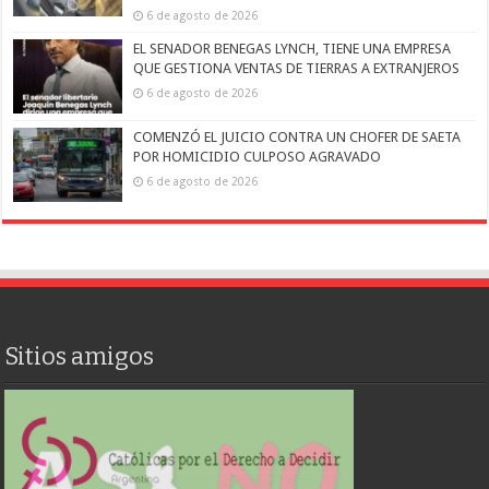
6 de agosto de 2026
EL SENADOR BENEGAS LYNCH, TIENE UNA EMPRESA
QUE GESTIONA VENTAS DE TIERRAS A EXTRANJEROS
6 de agosto de 2026
COMENZÓ EL JUICIO CONTRA UN CHOFER DE SAETA
POR HOMICIDIO CULPOSO AGRAVADO
6 de agosto de 2026
Sitios amigos