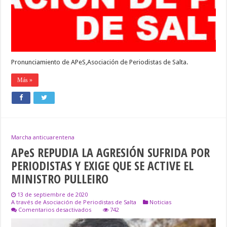
EN
SALTA
Pronunciamiento de APeS,Asociación de Periodistas de Salta.
Más »
Marcha anticuarentena
APeS REPUDIA LA AGRESIÓN SUFRIDA POR
PERIODISTAS Y EXIGE QUE SE ACTIVE EL
MINISTRO PULLEIRO
13 de septiembre de 2020
A través de Asociación de Periodistas de Salta
Noticias
en
Comentarios desactivados
742
APeS
REPUDIA