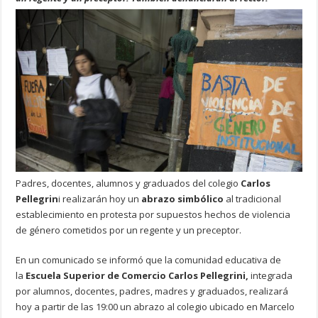
Padres, docentes, alumnos y graduados del colegio
Carlos
Pellegrin
i realizarán hoy un
abrazo simbólico
al tradicional
establecimiento en protesta por supuestos hechos de violencia
de género cometidos por un regente y un preceptor.
En un comunicado se informó que la comunidad educativa de
la
Escuela Superior de Comercio Carlos Pellegrini,
integrada
por alumnos, docentes, padres, madres y graduados, realizará
hoy a partir de las 19:00 un abrazo al colegio ubicado en Marcelo