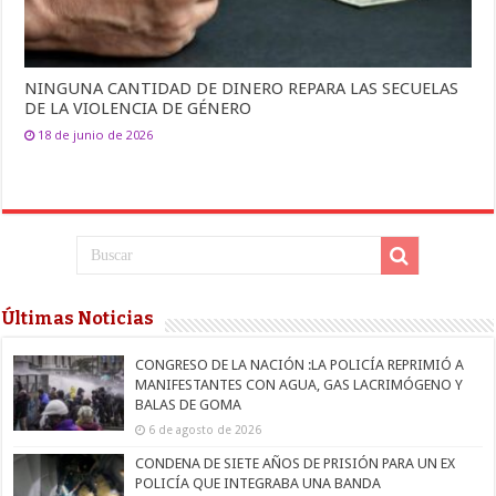
NINGUNA CANTIDAD DE DINERO REPARA LAS SECUELAS
DE LA VIOLENCIA DE GÉNERO
18 de junio de 2026
Últimas Noticias
CONGRESO DE LA NACIÓN :LA POLICÍA REPRIMIÓ A
MANIFESTANTES CON AGUA, GAS LACRIMÓGENO Y
BALAS DE GOMA
6 de agosto de 2026
CONDENA DE SIETE AÑOS DE PRISIÓN PARA UN EX
POLICÍA QUE INTEGRABA UNA BANDA