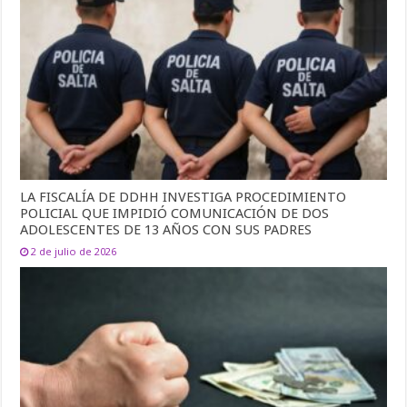
LA FISCALÍA DE DDHH INVESTIGA PROCEDIMIENTO
POLICIAL QUE IMPIDIÓ COMUNICACIÓN DE DOS
ADOLESCENTES DE 13 AÑOS CON SUS PADRES
2 de julio de 2026