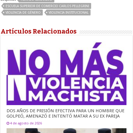
ESCUELA SUPERIOR DE COMERCIO CARLOS PELLEGRINI
VIOLENCIA DE GÉNERO
VIOLENCIA INSTITUCIONAL
Artículos Relacionados
DOS AÑOS DE PRISIÓN EFECTIVA PARA UN HOMBRE QUE
GOLPEÓ, AMENAZÓ E INTENTÓ MATAR A SU EX PAREJA
4 de agosto de 2026