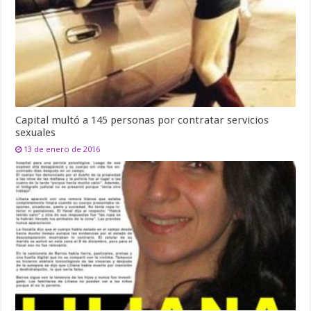
Capital multó a 145 personas por contratar servicios
sexuales
13 de enero de 2016