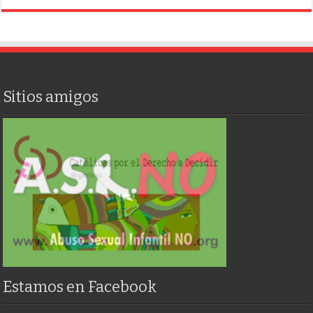
Sitios amigos
Estamos en Facebook