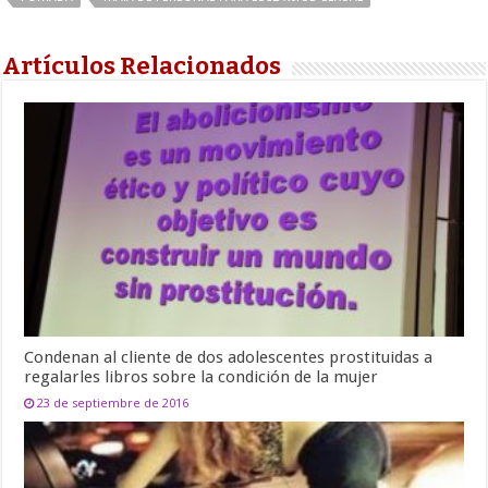
Artículos Relacionados
Condenan al cliente de dos adolescentes prostituidas a
regalarles libros sobre la condición de la mujer
23 de septiembre de 2016