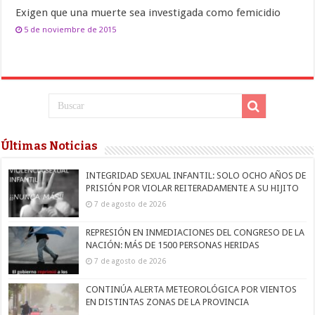
Exigen que una muerte sea investigada como femicidio
5 de noviembre de 2015
Últimas Noticias
INTEGRIDAD SEXUAL INFANTIL: SOLO OCHO AÑOS DE
PRISIÓN POR VIOLAR REITERADAMENTE A SU HIJITO
7 de agosto de 2026
REPRESIÓN EN INMEDIACIONES DEL CONGRESO DE LA
NACIÓN: MÁS DE 1500 PERSONAS HERIDAS
7 de agosto de 2026
CONTINÚA ALERTA METEOROLÓGICA POR VIENTOS
EN DISTINTAS ZONAS DE LA PROVINCIA