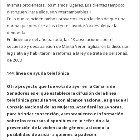
mismas proxenetas, los mismos lugares. Los clientes tampoco
distinguen. Para ellos, son intercambiables.»
En lo que coinciden ambos proyectos es en la idea de que una
norma que penalice a los clientes ayudará a desalentar la
demanda.
En diciembre del año pasado, las 13 absoluciones por el
secuestro y desaparición de Marita Verón agilizaron la discusión
legislativa y habilitaron la reforma a la ley de trata de personas,
de 2008.
144: línea de ayuda telefónica
Otro proyecto que fue votado ayer en la Cámara de
Senadores es el que establece la difusión de la línea
telefónica gratuita 144, con alcance nacional, asignada al
Consejo Nacional de las Mujeres. Atenderá las 24 horas,
para brindar contención, asesoramiento e información
sobre los recursos disponibles en lo referido a la
prevención de la violencia de género, así como la
posibilidad de asistir a quienes la padecen.