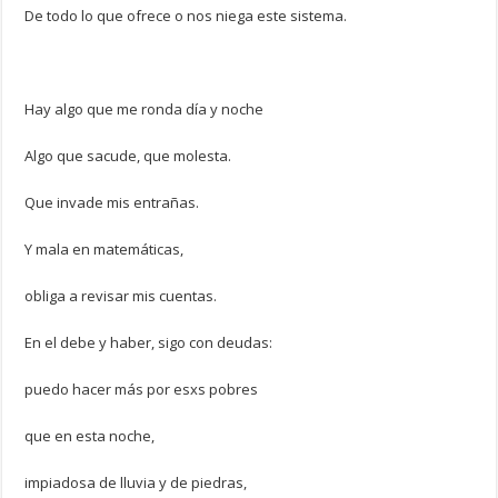
De todo lo que ofrece o nos niega este sistema.
Hay algo que me ronda día y noche
Algo que sacude, que molesta.
Que invade mis entrañas.
Y mala en matemáticas,
obliga a revisar mis cuentas.
En el debe y haber, sigo con deudas:
puedo hacer más por esxs pobres
que en esta noche,
impiadosa de lluvia y de piedras,