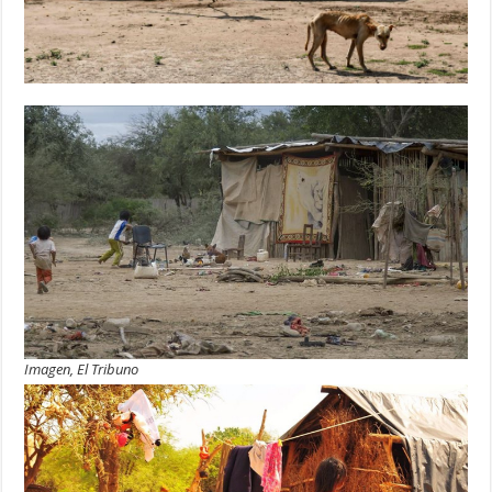
Imagen, El Tribuno