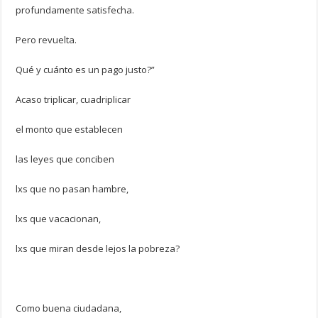
profundamente satisfecha.
Pero revuelta.
Qué y cuánto es un pago justo?”
Acaso triplicar, cuadriplicar
el monto que establecen
las leyes que conciben
lxs que no pasan hambre,
lxs que vacacionan,
lxs que miran desde lejos la pobreza?
Como buena ciudadana,