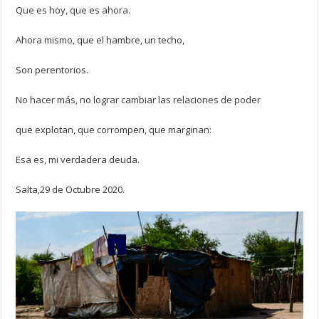
Que es hoy, que es ahora.
Ahora mismo, que el hambre, un techo,
Son perentorios.
No hacer más, no lograr cambiar las relaciones de poder
que explotan, que corrompen, que marginan:
Esa es, mi verdadera deuda.
Salta,29 de Octubre 2020.