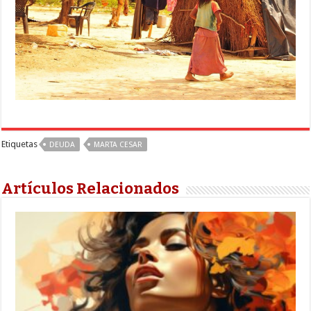
Etiquetas
DEUDA
MARTA CESAR
Artículos Relacionados