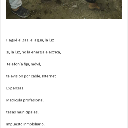
Pagué el gas, el agua, la luz
si, la luz, no la energía eléctrica,
telefonía fija, móvil,
televisión por cable, Internet.
Expensas.
Matrícula profesional,
tasas municipales,
Impuesto inmobiliario,