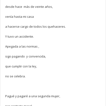
desde hace más de veinte años,
venía hasta mi casa
a hacerse cargo de todos los quehaceres.
Y tuvo un accidente.
Apegada a las normas ,
sigo pagando y convencida,
que cumplir con la ley,
no se celebra.
Pagué y pagaré a una segunda mujer,