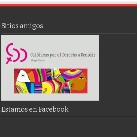
Sitios amigos
Estamos en Facebook