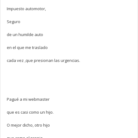
Impuesto automotor,
Seguro
de un humilde auto
en el que me traslado
cada vez ,que presionan las urgencias.
Pagué a mi webmaster
que es casi como un hijo.
O mejor dicho, otro hijo