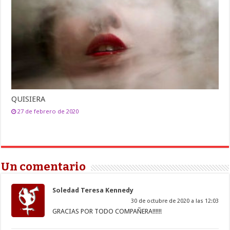
QUISIERA
27 de febrero de 2020
Un comentario
Soledad Teresa Kennedy
30 de octubre de 2020 a las 12:03
GRACIAS POR TODO COMPAÑERA!!!!!!