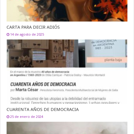
CARTA PARA DECIR ADIÓS
14 de agosto de 2025
CUARENTA AÑOS DE DEMOCRACIA
25 de enero de 2024