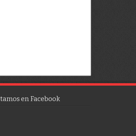
stamos en Facebook