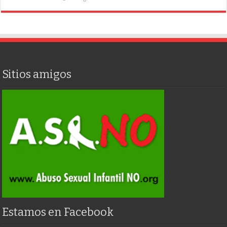
Sitios amigos
Estamos en Facebook