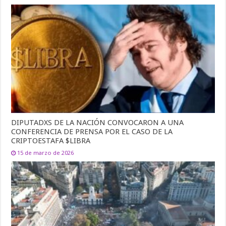
DIPUTADXS DE LA NACIÓN CONVOCARON A UNA
CONFERENCIA DE PRENSA POR EL CASO DE LA
CRIPTOESTAFA $LIBRA
15 de marzo de 2026