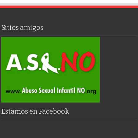
Sitios amigos
Estamos en Facebook