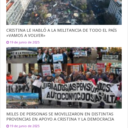
CRISTINA LE HABLÓ A LA MILITANCIA DE TODO EL PAÍS
»VAMOS A VOLVER»
19 de junio de 2025
MILES DE PERSONAS SE MOVILIZARON EN DISTINTAS
PROVINCIAS EN APOYO A CRISTINA Y LA DEMOCRACIA
19 de junio de 2025