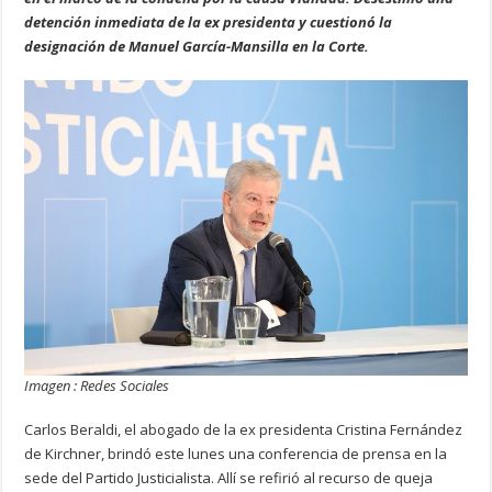
detención inmediata de la ex presidenta y cuestionó la
designación de Manuel García-Mansilla en la Corte.
Imagen : Redes Sociales
Carlos Beraldi, el abogado de la ex presidenta Cristina Fernández
de Kirchner, brindó este lunes una conferencia de prensa en la
sede del Partido Justicialista. Allí se refirió al recurso de queja