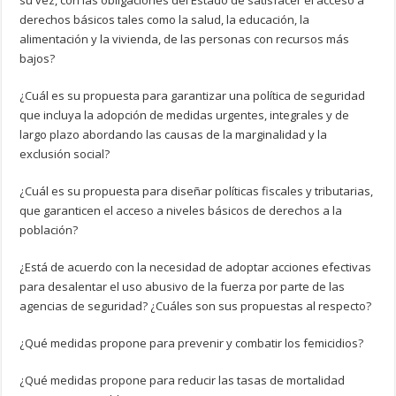
su vez, con las obligaciones del Estado de satisfacer el acceso a
derechos básicos tales como la salud, la educación, la
alimentación y la vivienda, de las personas con recursos más
bajos?
¿Cuál es su propuesta para garantizar una política de seguridad
que incluya la adopción de medidas urgentes, integrales y de
largo plazo abordando las causas de la marginalidad y la
exclusión social?
¿Cuál es su propuesta para diseñar políticas fiscales y tributarias,
que garanticen el acceso a niveles básicos de derechos a la
población?
¿Está de acuerdo con la necesidad de adoptar acciones efectivas
para desalentar el uso abusivo de la fuerza por parte de las
agencias de seguridad? ¿Cuáles son sus propuestas al respecto?
¿Qué medidas propone para prevenir y combatir los femicidios?
¿Qué medidas propone para reducir las tasas de mortalidad