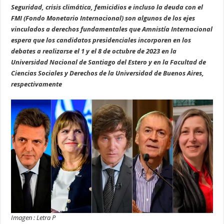
Seguridad, crisis climática, femicidios e incluso la deuda con el
FMI (Fondo Monetario Internacional) son algunos de los ejes
vinculados a derechos fundamentales que Amnistía Internacional
espera que los candidatos presidenciales incorporen en los
debates a realizarse el 1 y el 8 de octubre de 2023 en la
Universidad Nacional de Santiago del Estero y en la Facultad de
Ciencias Sociales y Derechos de la Universidad de Buenos Aires,
respectivamente
Imagen : Letra P