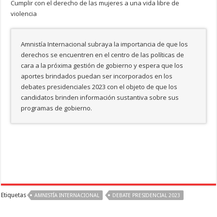
Cumplir con el derecho de las mujeres a una vida libre de
violencia
Amnistía Internacional subraya la importancia de que los
derechos se encuentren en el centro de las políticas de
cara a la próxima gestión de gobierno y espera que los
aportes brindados puedan ser incorporados en los
debates presidenciales 2023 con el objeto de que los
candidatos brinden información sustantiva sobre sus
programas de gobierno.
Etiquetas
AMNISTÍA INTERNACIONAL
DEBATE PRESIDENCIAL 2023