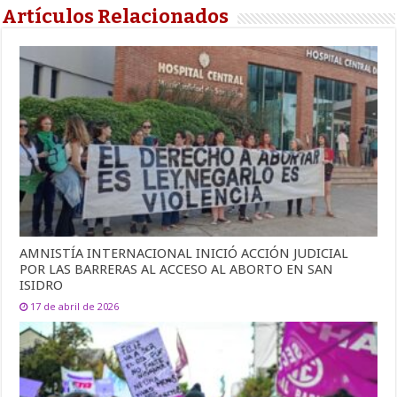
Artículos Relacionados
AMNISTÍA INTERNACIONAL INICIÓ ACCIÓN JUDICIAL
POR LAS BARRERAS AL ACCESO AL ABORTO EN SAN
ISIDRO
17 de abril de 2026