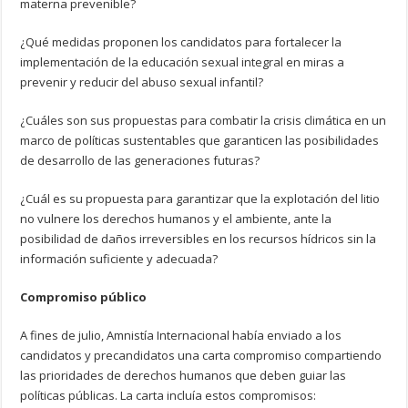
materna prevenible?
¿Qué medidas proponen los candidatos para fortalecer la
implementación de la educación sexual integral en miras a
prevenir y reducir del abuso sexual infantil?
¿Cuáles son sus propuestas para combatir la crisis climática en un
marco de políticas sustentables que garanticen las posibilidades
de desarrollo de las generaciones futuras?
¿Cuál es su propuesta para garantizar que la explotación del litio
no vulnere los derechos humanos y el ambiente, ante la
posibilidad de daños irreversibles en los recursos hídricos sin la
información suficiente y adecuada?
Compromiso público
A fines de julio, Amnistía Internacional había enviado a los
candidatos y precandidatos una carta compromiso compartiendo
las prioridades de derechos humanos que deben guiar las
políticas públicas. La carta incluía estos compromisos: