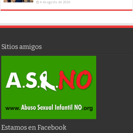
4 de agosto de 2026
Sitios amigos
Estamos en Facebook