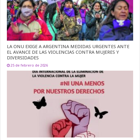
LA ONU EXIGE A ARGENTINA MEDIDAS URGENTES ANTE
EL AVANCE DE LAS VIOLENCIAS CONTRA MUJERES Y
DIVERSIDADES
25 de febrero de 2026