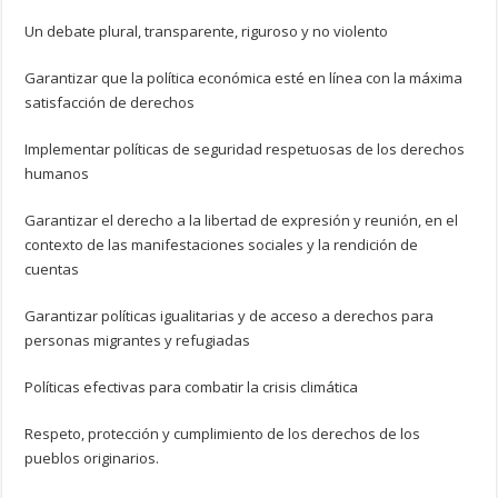
Un debate plural, transparente, riguroso y no violento
Garantizar que la política económica esté en línea con la máxima
satisfacción de derechos
Implementar políticas de seguridad respetuosas de los derechos
humanos
Garantizar el derecho a la libertad de expresión y reunión, en el
contexto de las manifestaciones sociales y la rendición de
cuentas
Garantizar políticas igualitarias y de acceso a derechos para
personas migrantes y refugiadas
Políticas efectivas para combatir la crisis climática
Respeto, protección y cumplimiento de los derechos de los
pueblos originarios.