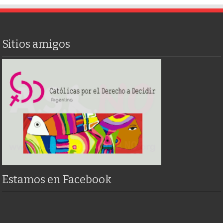
Sitios amigos
Estamos en Facebook