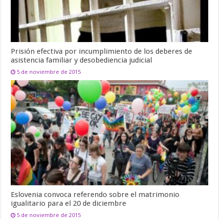
Prisión efectiva por incumplimiento de los deberes de
asistencia familiar y desobediencia judicial
5 de noviembre de 2015
Eslovenia convoca referendo sobre el matrimonio
igualitario para el 20 de diciembre
5 de noviembre de 2015