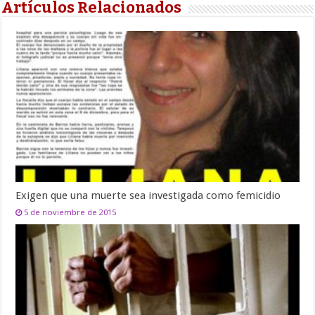
Artículos Relacionados
Exigen que una muerte sea investigada como femicidio
5 de noviembre de 2015