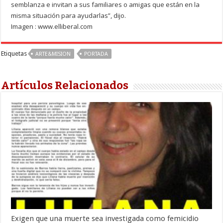
semblanza e invitan a sus familiares o amigas que están en la
misma situación para ayudarlas”, dijo.
Imagen : www.elliberal.com
Etiquetas
ARTE&MISION
PORTADA
Artículos Relacionados
Exigen que una muerte sea investigada como femicidio