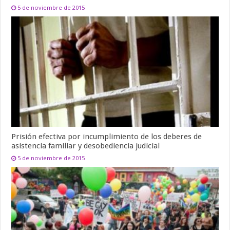
5 de noviembre de 2015
Prisión efectiva por incumplimiento de los deberes de
asistencia familiar y desobediencia judicial
5 de noviembre de 2015