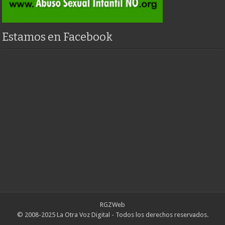
Estamos en Facebook
RGZWeb
© 2008-2025 La Otra Voz Digital - Todos los derechos reservados.