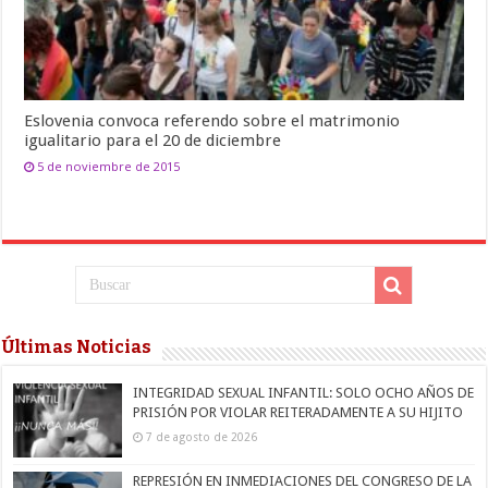
Eslovenia convoca referendo sobre el matrimonio
igualitario para el 20 de diciembre
5 de noviembre de 2015
Últimas Noticias
INTEGRIDAD SEXUAL INFANTIL: SOLO OCHO AÑOS DE
PRISIÓN POR VIOLAR REITERADAMENTE A SU HIJITO
7 de agosto de 2026
REPRESIÓN EN INMEDIACIONES DEL CONGRESO DE LA