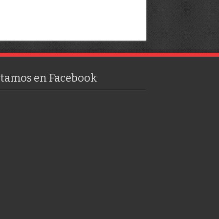
stamos en Facebook