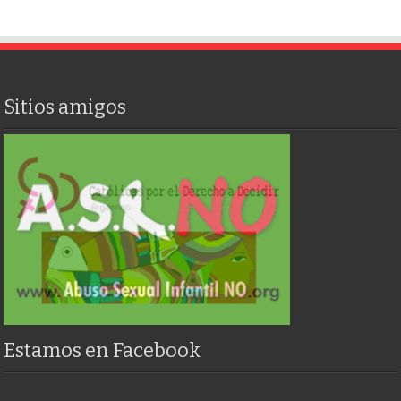
Sitios amigos
Estamos en Facebook