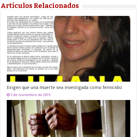
Artículos Relacionados
Exigen que una muerte sea investigada como femicidio
5 de noviembre de 2015