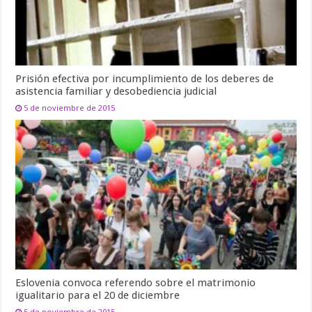
Prisión efectiva por incumplimiento de los deberes de
asistencia familiar y desobediencia judicial
5 de noviembre de 2015
Eslovenia convoca referendo sobre el matrimonio
igualitario para el 20 de diciembre
5 de noviembre de 2015