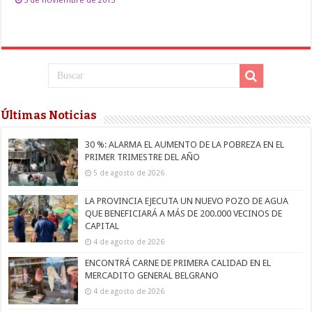
Últimas Noticias
30 %: ALARMA EL AUMENTO DE LA POBREZA EN EL
PRIMER TRIMESTRE DEL AÑO
5 de agosto de 2026
LA PROVINCIA EJECUTA UN NUEVO POZO DE AGUA
QUE BENEFICIARÁ A MÁS DE 200.000 VECINOS DE
CAPITAL
4 de agosto de 2026
ENCONTRÁ CARNE DE PRIMERA CALIDAD EN EL
MERCADITO GENERAL BELGRANO
4 de agosto de 2026