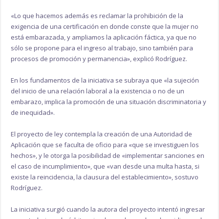
«Lo que hacemos además es reclamar la prohibición de la
exigencia de una certificación en donde conste que la mujer no
está embarazada, y ampliamos la aplicación fáctica, ya que no
sólo se propone para el ingreso al trabajo, sino también para
procesos de promoción y permanencia», explicó Rodríguez.
En los fundamentos de la iniciativa se subraya que «la sujeción
del inicio de una relación laboral a la existencia o no de un
embarazo, implica la promoción de una situación discriminatoria y
de inequidad».
El proyecto de ley contempla la creación de una Autoridad de
Aplicación que se faculta de oficio para «que se investiguen los
hechos», y le otorga la posibilidad de «implementar sanciones en
el caso de incumplimiento», que «van desde una multa hasta, si
existe la reincidencia, la clausura del establecimiento», sostuvo
Rodríguez.
La iniciativa surgió cuando la autora del proyecto intentó ingresar