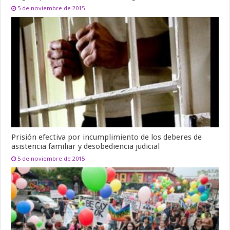
5 de noviembre de 2015
Prisión efectiva por incumplimiento de los deberes de
asistencia familiar y desobediencia judicial
5 de noviembre de 2015