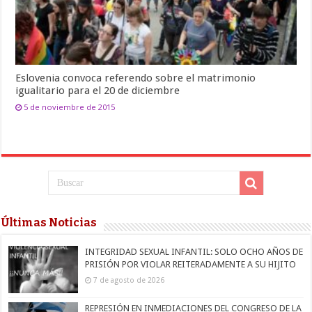
Eslovenia convoca referendo sobre el matrimonio
igualitario para el 20 de diciembre
5 de noviembre de 2015
Últimas Noticias
INTEGRIDAD SEXUAL INFANTIL: SOLO OCHO AÑOS DE
PRISIÓN POR VIOLAR REITERADAMENTE A SU HIJITO
7 de agosto de 2026
REPRESIÓN EN INMEDIACIONES DEL CONGRESO DE LA