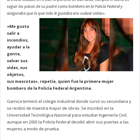
seguir los pasos de su padre como bombero en la Policía Federal y
aseguraba que lo que más le gustaba era «salvar vidas».
«Me gusta
salir a
incendios,
ayudar a la
gente,
salvar sus
vidas, sus
objetos,
sus mascotas», repetía, quien fue la primera mujer
bombero de la Policía Federal Argentina.
Garnica terminó el colegio industrial donde cursó su secundaria y
se recibió de maestra mayor de obras. Se inscribió en la
Universidad Tecnológica Nacional para estudiar Ingeniería Civil,
aunque en 2003 la Policía Federal decidió abrir sus puertas a las
mujeres a modo de prueba.