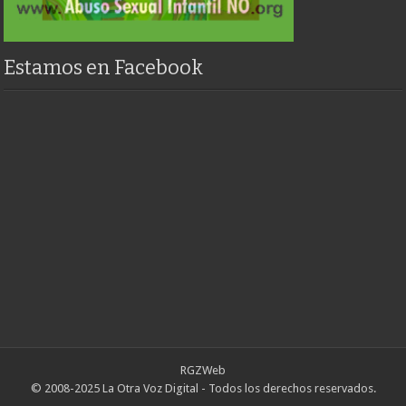
Estamos en Facebook
RGZWeb
© 2008-2025 La Otra Voz Digital - Todos los derechos reservados.