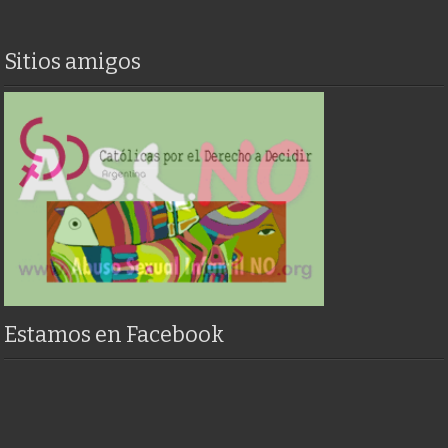
Sitios amigos
Estamos en Facebook