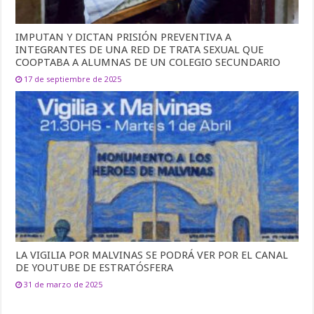
IMPUTAN Y DICTAN PRISIÓN PREVENTIVA A
INTEGRANTES DE UNA RED DE TRATA SEXUAL QUE
COOPTABA A ALUMNAS DE UN COLEGIO SECUNDARIO
17 de septiembre de 2025
LA VIGILIA POR MALVINAS SE PODRÁ VER POR EL CANAL
DE YOUTUBE DE ESTRATÓSFERA
31 de marzo de 2025