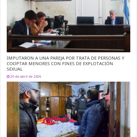
IMPUTARON A UNA PAREJA POR TRATA DE PERSONAS Y
COOPTAR MENORES CON FINES DE EXPLOTACIÓN
SEXUAL
20 de abril de 2026