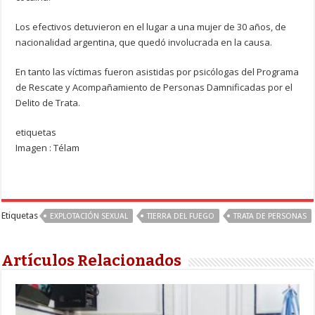
Los efectivos detuvieron en el lugar a una mujer de 30 años, de
nacionalidad argentina, que quedó involucrada en la causa.
En tanto las víctimas fueron asistidas por psicólogas del Programa
de Rescate y Acompañamiento de Personas Damnificadas por el
Delito de Trata.
etiquetas
Imagen : Télam
Etiquetas
EXPLOTACIÓN SEXUAL
TIERRA DEL FUEGO
TRATA DE PERSONAS
Artículos Relacionados