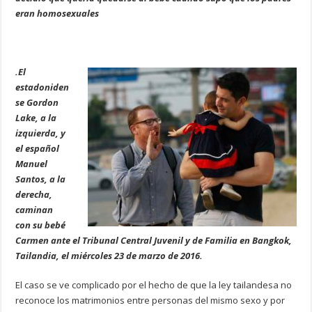
eran homosexuales
.
El
estadoniden
se Gordon
Lake, a la
izquierda, y
el español
Manuel
Santos, a la
derecha,
caminan
con su bebé
Carmen ante el Tribunal Central Juvenil y de Familia en Bangkok,
Tailandia, el miércoles 23 de marzo de 2016.
El caso se ve complicado por el hecho de que la ley tailandesa no
reconoce los matrimonios entre personas del mismo sexo y por