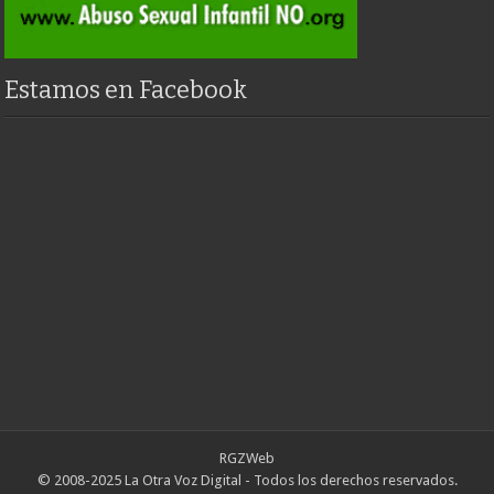
Estamos en Facebook
RGZWeb
© 2008-2025 La Otra Voz Digital - Todos los derechos reservados.