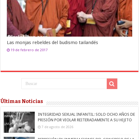
Las monjas rebeldes del budismo tailandés
19 de febrero de 2017
Últimas Noticias
INTEGRIDAD SEXUAL INFANTIL: SOLO OCHO AÑOS DE
PRISIÓN POR VIOLAR REITERADAMENTE A SU HIJITO
7 de agosto de 2026