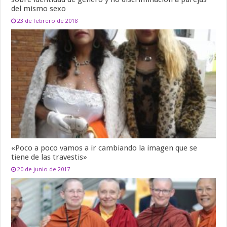
del mismo sexo
23 de febrero de 2018
«Poco a poco vamos a ir cambiando la imagen que se
tiene de las travestis»
20 de junio de 2017