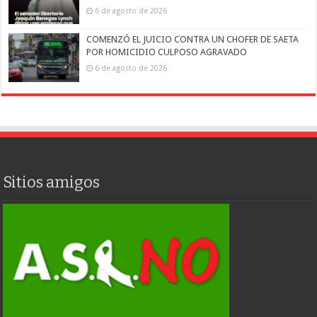
6 de agosto de 2026
COMENZÓ EL JUICIO CONTRA UN CHOFER DE SAETA
POR HOMICIDIO CULPOSO AGRAVADO
6 de agosto de 2026
Sitios amigos