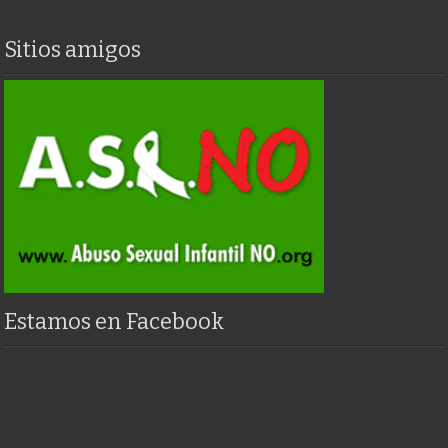
Sitios amigos
Estamos en Facebook