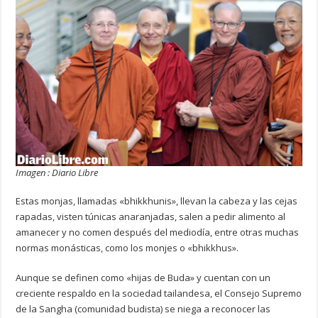
Imagen : Diario Libre
Estas monjas, llamadas «bhikkhunis», llevan la cabeza y las cejas
rapadas, visten túnicas anaranjadas, salen a pedir alimento al
amanecer y no comen después del mediodía, entre otras muchas
normas monásticas, como los monjes o «bhikkhus».
Aunque se definen como «hijas de Buda» y cuentan con un
creciente respaldo en la sociedad tailandesa, el Consejo Supremo
de la Sangha (comunidad budista) se niega a reconocer las