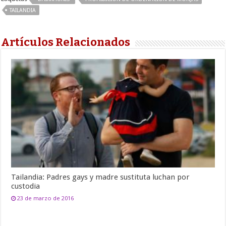
TAILANDIA
Artículos Relacionados
Tailandia: Padres gays y madre sustituta luchan por
custodia
23 de marzo de 2016