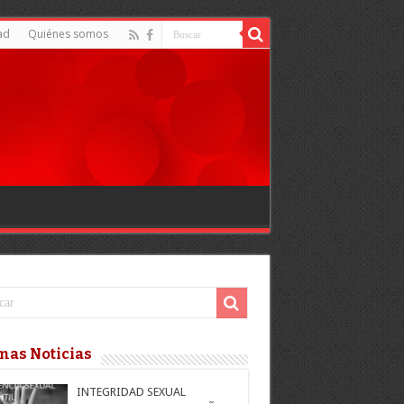
ad
Quiénes somos
mas Noticias
INTEGRIDAD SEXUAL