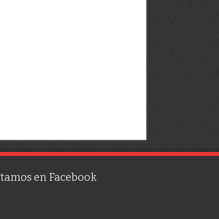
stamos en Facebook