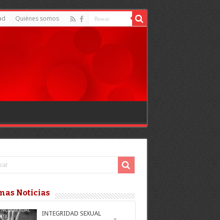
ad
Quiénes somos
mas Noticias
INTEGRIDAD SEXUAL