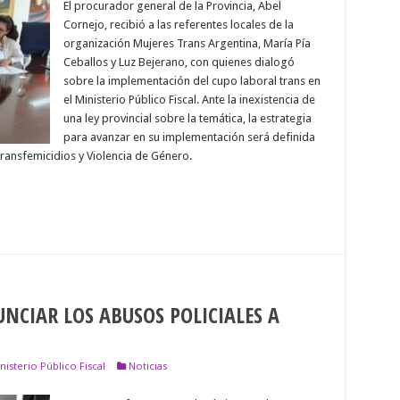
El procurador general de la Provincia, Abel
Cornejo, recibió a las referentes locales de la
organización Mujeres Trans Argentina, María Pía
Ceballos y Luz Bejerano, con quienes dialogó
sobre la implementación del cupo laboral trans en
el Ministerio Público Fiscal. Ante la inexistencia de
una ley provincial sobre la temática, la estrategia
para avanzar en su implementación será definida
Transfemicidios y Violencia de Género.
NCIAR LOS ABUSOS POLICIALES A
nisterio Público Fiscal
Noticias