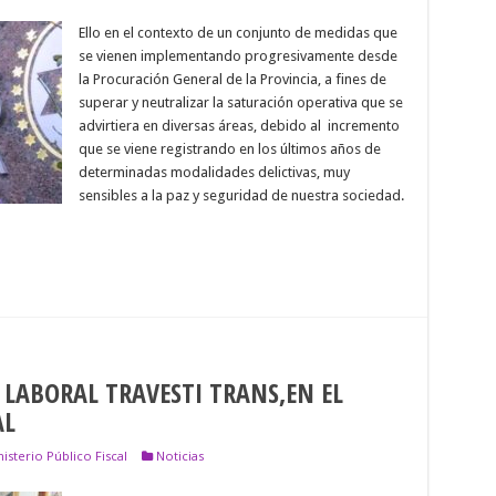
Ello en el contexto de un conjunto de medidas que
se vienen implementando progresivamente desde
la Procuración General de la Provincia, a fines de
superar y neutralizar la saturación operativa que se
advirtiera en diversas áreas, debido al incremento
,
que se viene registrando en los últimos años de
determinadas modalidades delictivas, muy
sensibles a la paz y seguridad de nuestra sociedad.
LABORAL TRAVESTI TRANS,EN EL
AL
isterio Público Fiscal
Noticias