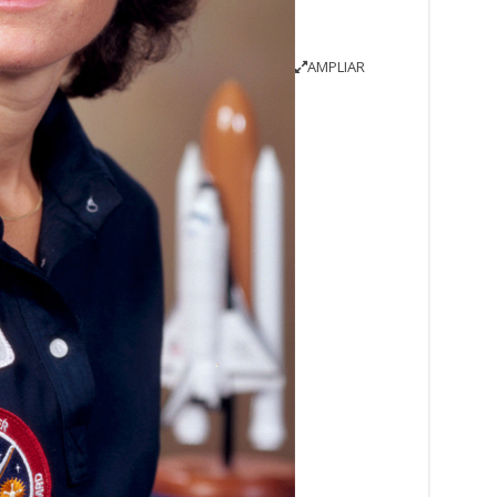
AMPLIAR