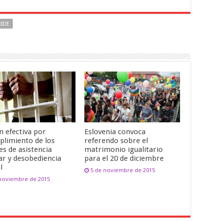
RIDE
n efectiva por
Eslovenia convoca
plimiento de los
referendo sobre el
es de asistencia
matrimonio igualitario
ar y desobediencia
para el 20 de diciembre
l
5 de noviembre de 2015
 noviembre de 2015