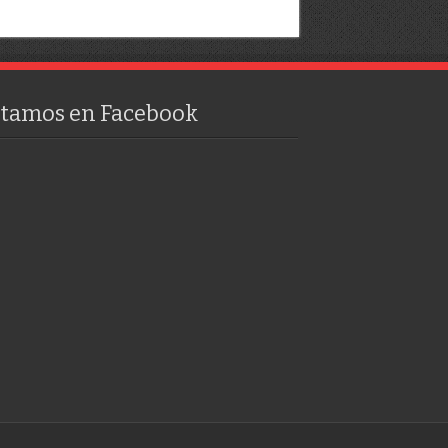
stamos en Facebook