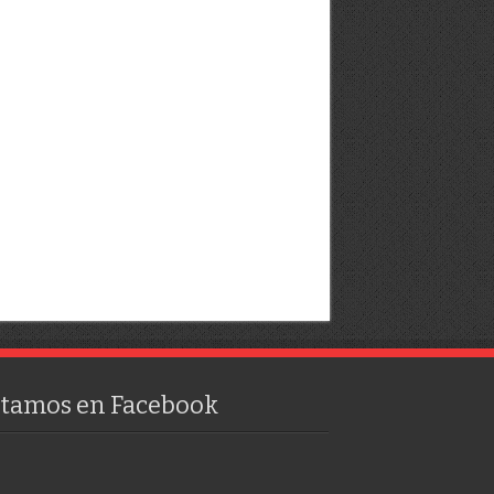
stamos en Facebook