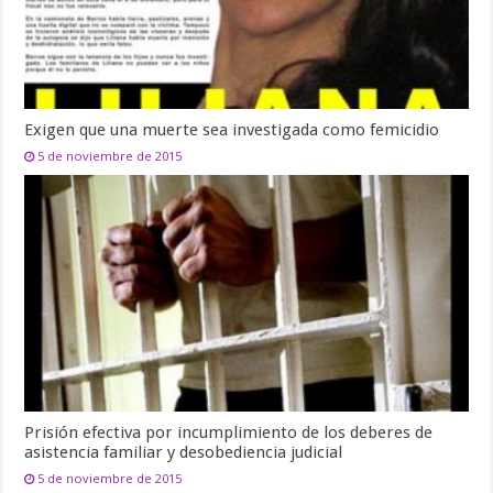
Exigen que una muerte sea investigada como femicidio
5 de noviembre de 2015
Prisión efectiva por incumplimiento de los deberes de
asistencia familiar y desobediencia judicial
5 de noviembre de 2015