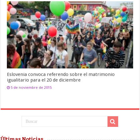
Eslovenia convoca referendo sobre el matrimonio
igualitario para el 20 de diciembre
5 de noviembre de 2015
Últimas Noticias