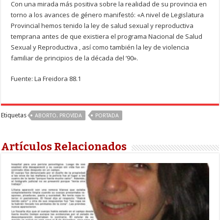
Con una mirada más positiva sobre la realidad de su provincia en
torno a los avances de género manifestó: «A nivel de Legislatura
Provincial hemos tenido la ley de salud sexual y reproductiva
temprana antes de que existiera el programa Nacional de Salud
Sexual y Reproductiva , así como también la ley de violencia
familiar de principios de la década del ’90».
Fuente: La Freidora 88.1
Etiquetas
ABORTO. PROVIDA
PORTADA
Artículos Relacionados