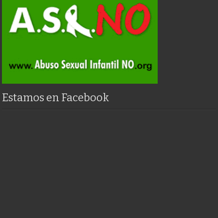
Estamos en Facebook