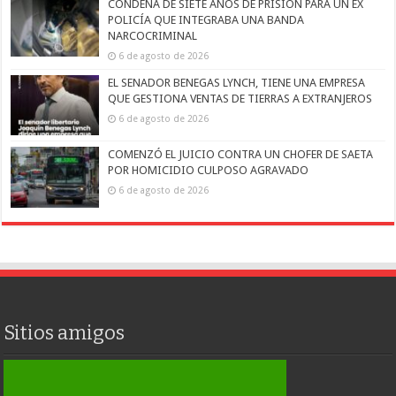
CONDENA DE SIETE AÑOS DE PRISIÓN PARA UN EX
POLICÍA QUE INTEGRABA UNA BANDA
NARCOCRIMINAL
6 de agosto de 2026
EL SENADOR BENEGAS LYNCH, TIENE UNA EMPRESA
QUE GESTIONA VENTAS DE TIERRAS A EXTRANJEROS
6 de agosto de 2026
COMENZÓ EL JUICIO CONTRA UN CHOFER DE SAETA
POR HOMICIDIO CULPOSO AGRAVADO
6 de agosto de 2026
Sitios amigos