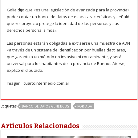
Golía dijo que «es una legislación de avanzada para la provincia»
poder contar un banco de datos de estas características y señaló
que «el proyecto protege la identidad de las personas y sus
derechos personalísimos».
Las personas estarán obligadas a extraerse una muestra de ADN
«a través de un sistema de identificación por huellas dactilares,
que garantiza un método no invasivo ni contaminante, y será
universal para los habitantes de la provincia de Buenos Aires»,
explicó el diputado.
Imagen : cuartointermedio.com.ar
Etiquetas
BANCO DE DATOS GENÉTICOS
PORTADA
Artículos Relacionados