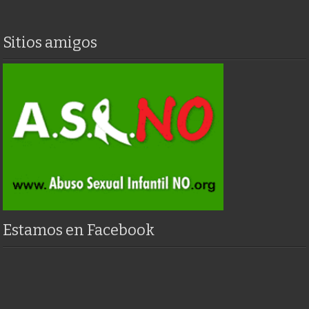
Sitios amigos
Estamos en Facebook