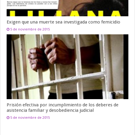
Exigen que una muerte sea investigada como femicidio
5 de noviembre de 2015
Prisión efectiva por incumplimiento de los deberes de
asistencia familiar y desobediencia judicial
5 de noviembre de 2015