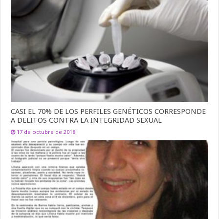
CASI EL 70% DE LOS PERFILES GENÉTICOS CORRESPONDE
A DELITOS CONTRA LA INTEGRIDAD SEXUAL
17 de octubre de 2018