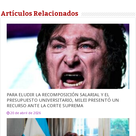
Artículos Relacionados
PARA ELUDIR LA RECOMPOSICIÓN SALARIAL Y EL
PRESUPUESTO UNIVERSITARIO, MILEI PRESENTÓ UN
RECURSO ANTE LA CORTE SUPREMA
20 de abril de 2026