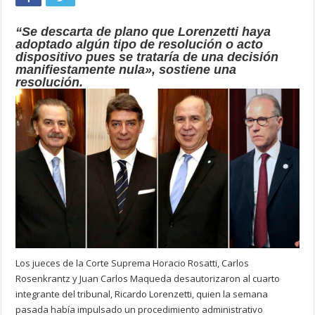
“Se descarta de plano que Lorenzetti haya
adoptado algún tipo de resolución o acto
dispositivo pues se trataría de una decisión
manifiestamente nula», sostiene una
resolución.
Los jueces de la Corte Suprema Horacio Rosatti, Carlos
Rosenkrantz y Juan Carlos Maqueda desautorizaron al cuarto
integrante del tribunal, Ricardo Lorenzetti, quien la semana
pasada había impulsado un procedimiento administrativo