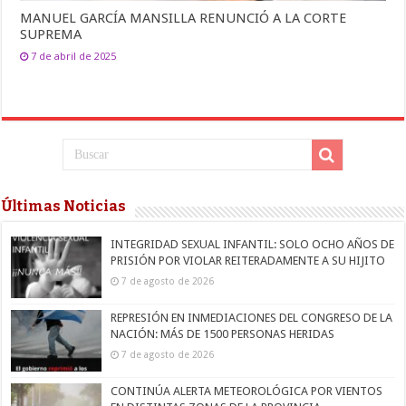
MANUEL GARCÍA MANSILLA RENUNCIÓ A LA CORTE
SUPREMA
7 de abril de 2025
Últimas Noticias
INTEGRIDAD SEXUAL INFANTIL: SOLO OCHO AÑOS DE
PRISIÓN POR VIOLAR REITERADAMENTE A SU HIJITO
7 de agosto de 2026
REPRESIÓN EN INMEDIACIONES DEL CONGRESO DE LA
NACIÓN: MÁS DE 1500 PERSONAS HERIDAS
7 de agosto de 2026
CONTINÚA ALERTA METEOROLÓGICA POR VIENTOS