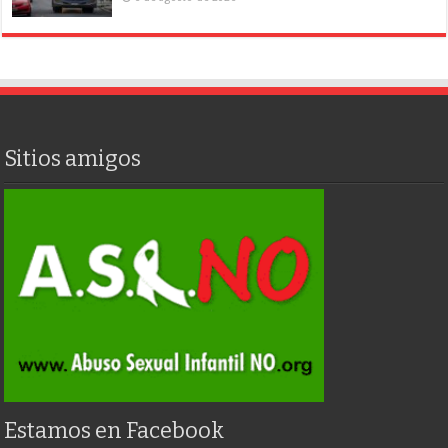
Sitios amigos
Estamos en Facebook