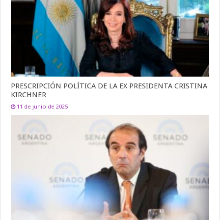
PRESCRIPCIÓN POLÍTICA DE LA EX PRESIDENTA CRISTINA
KIRCHNER
11 de junio de 2025