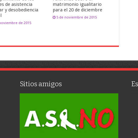
es de asistencia
matrimonio igualitario
ar y desobediencia
para el 20 de diciembre
l
5 de noviembre de 2015
 noviembre de 2015
Sitios amigos
E