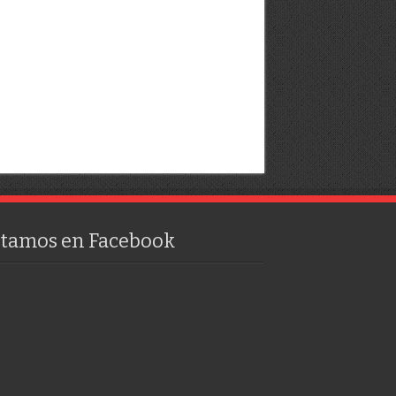
stamos en Facebook