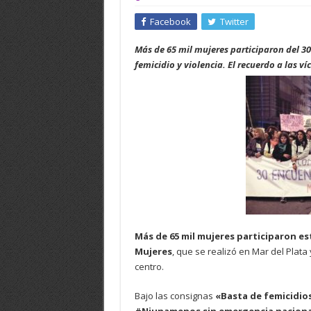
Facebook
Twitter
Más de 65 mil mujeres participaron del 30
femicidio y violencia. El recuerdo a las ví
Más de 65 mil mujeres participaron e
Mujeres
, que se realizó en Mar del Plata
centro.
Bajo las consignas
«Basta de femicidios