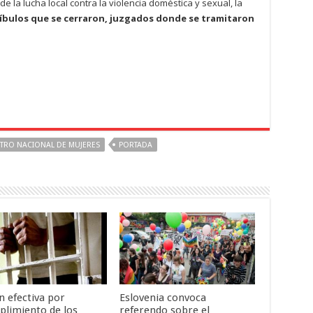
 la lucha local contra la violencia doméstica y sexual, la
íbulos que se cerraron, juzgados donde se tramitaron
TRO NACIONAL DE MUJERES
PORTADA
n efectiva por
Eslovenia convoca
plimiento de los
referendo sobre el