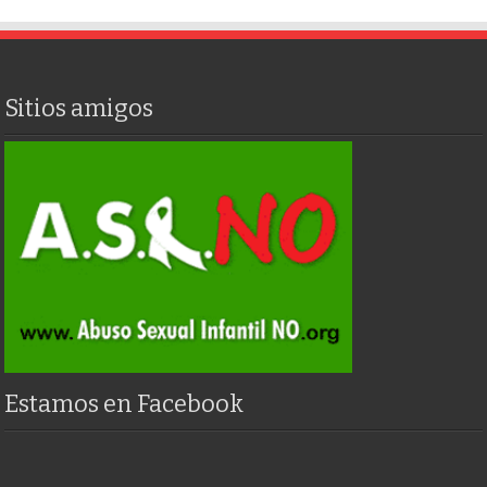
Sitios amigos
Estamos en Facebook