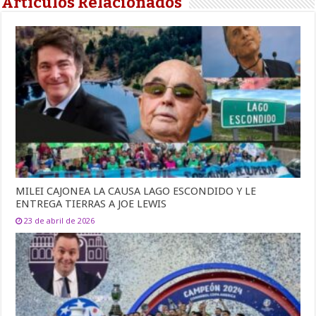
Artículos Relacionados
MILEI CAJONEA LA CAUSA LAGO ESCONDIDO Y LE
ENTREGA TIERRAS A JOE LEWIS
23 de abril de 2026