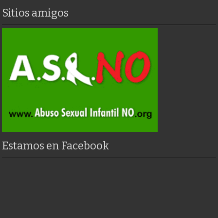
Sitios amigos
Estamos en Facebook