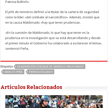
Patricia Bullrich».
El jefe de ministros definió a la titular de la cartera de seguridad
como la líder «del combate al narcotráfico». Además, insistió que
en la causa Maldonado «hay que tener prudencia».
«En la cuestión de Maldonado, lo que hay que tener es la
prudencia en la investigación que se está desarrollando y desde
el primer minuto el Gobierno ha colaborado a esclarecer el tema»,
sentenció Peña.
Etiquetas
DESAPARICIÓN FORZADA DE SANTIAGO MALDONADO
MARCOS PEÑA
PATRICIA BULLRICH
Artículos Relacionados