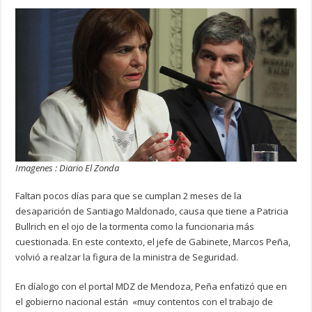
Imagenes : Diario El Zonda
Faltan pocos días para que se cumplan 2 meses de la
desaparición de Santiago Maldonado, causa que tiene a Patricia
Bullrich en el ojo de la tormenta como la funcionaria más
cuestionada. En este contexto, el jefe de Gabinete, Marcos Peña,
volvió a realzar la figura de la ministra de Seguridad.
En díalogo con el portal MDZ de Mendoza, Peña enfatizó que en
el gobierno nacional están «muy contentos con el trabajo de