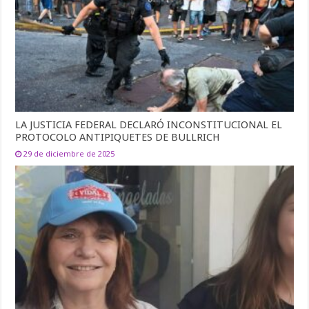
LA JUSTICIA FEDERAL DECLARÓ INCONSTITUCIONAL EL
PROTOCOLO ANTIPIQUETES DE BULLRICH
29 de diciembre de 2025