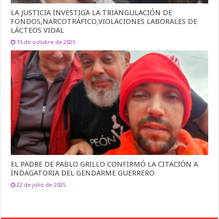
LA JUSTICIA INVESTIGA LA TRIANGULACIÓN DE
FONDOS,NARCOTRÁFICO,VIOLACIONES LABORALES DE
LÁCTEOS VIDAL
15 de octubre de 2025
EL PADRE DE PABLO GRILLO CONFIRMÓ LA CITACIÓN A
INDAGATORIA DEL GENDARME GUERRERO
22 de julio de 2025