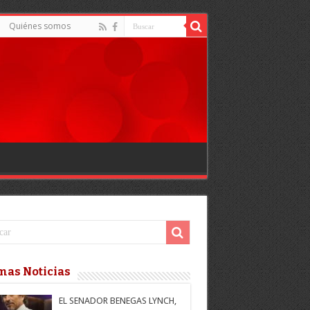
Quiénes somos
mas Noticias
EL SENADOR BENEGAS LYNCH,