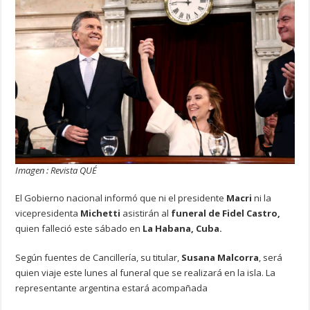
Imagen : Revista QUÉ
El Gobierno nacional informó que ni el presidente
Macri
ni la
vicepresidenta
Michetti
asistirán al
funeral de Fidel Castro,
quien falleció este sábado en
La Habana, Cuba.
Según fuentes de Cancillería, su titular,
Susana Malcorra
, será
quien viaje este lunes al funeral que se realizará en la isla. La
representante argentina estará acompañada