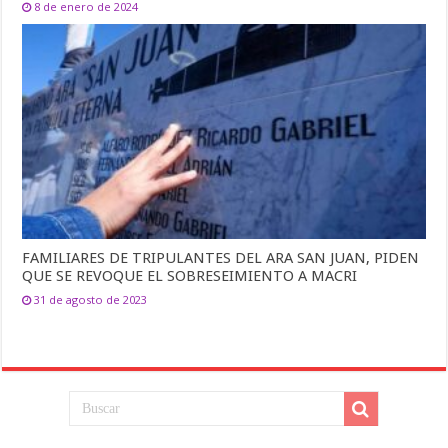
8 de enero de 2024
FAMILIARES DE TRIPULANTES DEL ARA SAN JUAN, PIDEN
QUE SE REVOQUE EL SOBRESEIMIENTO A MACRI
31 de agosto de 2023