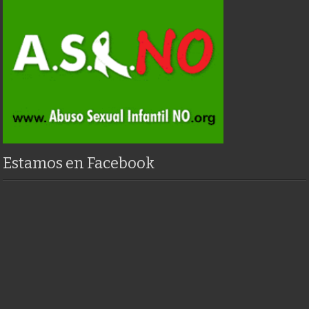
Estamos en Facebook