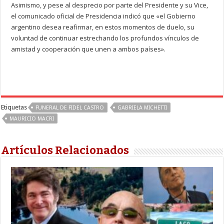
Asimismo, y pese al desprecio por parte del Presidente y su Vice,
el comunicado oficial de Presidencia indicó que «el Gobierno
argentino desea reafirmar, en estos momentos de duelo, su
voluntad de continuar estrechando los profundos vínculos de
amistad y cooperación que unen a ambos países».
Etiquetas
FUNERAL DE FIDEL CASTRO
GABRIELA MICHETTI
MAURICIO MACRI
Artículos Relacionados