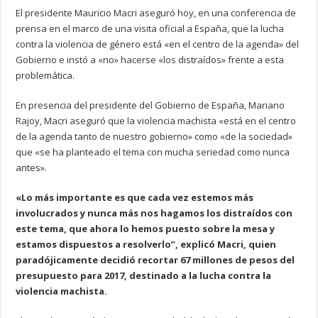
El presidente Mauricio Macri aseguró hoy, en una conferencia de
prensa en el marco de una visita oficial a España, que la lucha
contra la violencia de género está «en el centro de la agenda» del
Gobierno e instó a «no» hacerse «los distraídos» frente a esta
problemática.
En presencia del presidente del Gobierno de España, Mariano
Rajoy, Macri aseguró que la violencia machista «está en el centro
de la agenda tanto de nuestro gobierno» como «de la sociedad»
que «se ha planteado el tema con mucha seriedad como nunca
antes».
«Lo más importante es que cada vez estemos más
involucrados y nunca más nos hagamos los distraídos con
este tema, que ahora lo hemos puesto sobre la mesa y
estamos dispuestos a resolverlo”, explicó Macri, quien
paradójicamente decidió recortar 67 millones de pesos del
presupuesto para 2017, destinado a la lucha contra la
violencia machista.