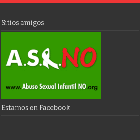
Sitios amigos
Estamos en Facebook