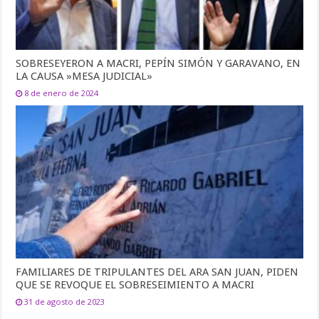
SOBRESEYERON A MACRI, PEPÍN SIMÓN Y GARAVANO, EN
LA CAUSA »MESA JUDICIAL»
8 de enero de 2024
FAMILIARES DE TRIPULANTES DEL ARA SAN JUAN, PIDEN
QUE SE REVOQUE EL SOBRESEIMIENTO A MACRI
31 de agosto de 2023