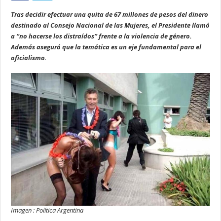
Tras decidir efectuar una quita de 67 millones de pesos del dinero
destinado al Consejo Nacional de las Mujeres, el Presidente llamó
a “no hacerse los distraídos” frente a la violencia de género.
Además aseguró que la temática es un eje fundamental para el
oficialismo
.
Imagen : Política Argentina