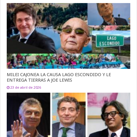
MILEI CAJONEA LA CAUSA LAGO ESCONDIDO Y LE
ENTREGA TIERRAS A JOE LEWIS
23 de abril de 2026