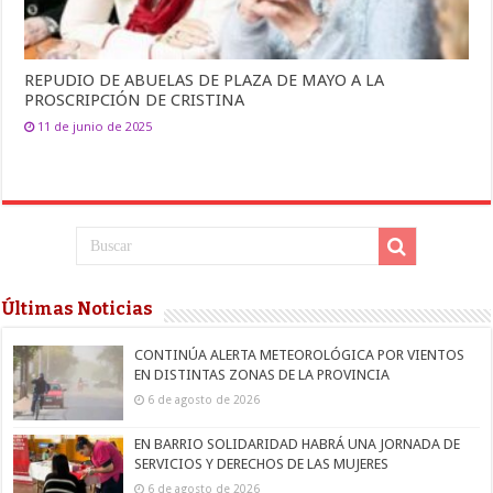
REPUDIO DE ABUELAS DE PLAZA DE MAYO A LA
PROSCRIPCIÓN DE CRISTINA
11 de junio de 2025
Últimas Noticias
CONTINÚA ALERTA METEOROLÓGICA POR VIENTOS
EN DISTINTAS ZONAS DE LA PROVINCIA
6 de agosto de 2026
EN BARRIO SOLIDARIDAD HABRÁ UNA JORNADA DE
SERVICIOS Y DERECHOS DE LAS MUJERES
6 de agosto de 2026