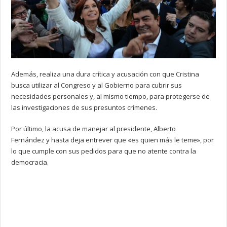
Además, realiza una dura crítica y acusación con que Cristina
busca utilizar al Congreso y al Gobierno para cubrir sus
necesidades personales y, al mismo tiempo, para protegerse de
las investigaciones de sus presuntos crímenes.
Por último, la acusa de manejar al presidente, Alberto
Fernández y hasta deja entrever que «es quien más le teme», por
lo que cumple con sus pedidos para que no atente contra la
democracia.