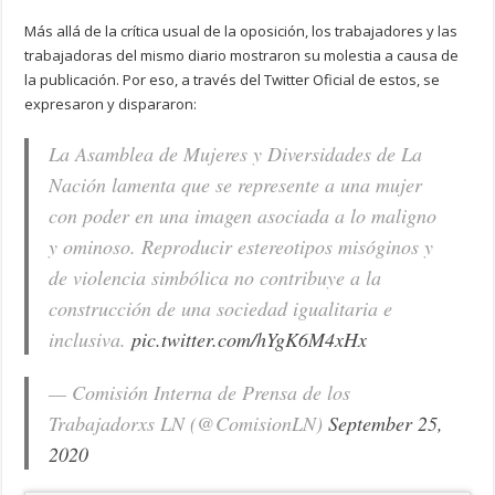
Más allá de la crítica usual de la oposición, los trabajadores y las
trabajadoras del mismo diario mostraron su molestia a causa de
la publicación. Por eso, a través del Twitter Oficial de estos, se
expresaron y dispararon:
La Asamblea de Mujeres y Diversidades de La
Nación lamenta que se represente a una mujer
con poder en una imagen asociada a lo maligno
y ominoso. Reproducir estereotipos misóginos y
de violencia simbólica no contribuye a la
construcción de una sociedad igualitaria e
inclusiva.
pic.twitter.com/hYgK6M4xHx
— Comisión Interna de Prensa de los
Trabajadorxs LN (@ComisionLN)
September 25,
2020