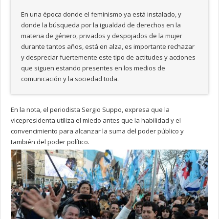
En una época donde el feminismo ya está instalado, y
donde la búsqueda por la igualdad de derechos en la
materia de género, privados y despojados de la mujer
durante tantos años, está en alza, es importante rechazar
y despreciar fuertemente este tipo de actitudes y acciones
que siguen estando presentes en los medios de
comunicación y la sociedad toda.
En la nota, el periodista Sergio Suppo, expresa que la
vicepresidenta utiliza el miedo antes que la habilidad y el
convencimiento para alcanzar la suma del poder público y
también del poder político.