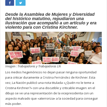
Desde la Asamblea de Mujeres y Diversidad
del histórico matutino, repudiaron una
ilustración que acompañó a un artículo y era
violento para con Cristina Kirchner.
Imagen : Trabajadores y Trabajadoras LN
Los medios hegemónicos no dejan pasar ninguna oportunidad
para criticar duramente a
Cristina Fernández
de Kirchner. Esta
vez, La Nación publicó una nota titulada «¿Quién no le teme a
Cristina Kirchner?» con una discutible y criticable imagen: en el
dibujo se ve una representación de la vicepresidenta con un
aspecto malvado que «aterroriza» a la sociedad para conseguir
más poder.