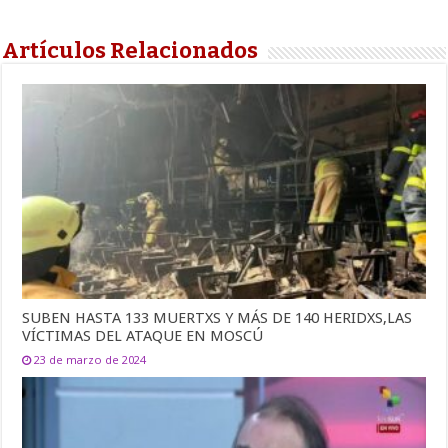
Artículos Relacionados
SUBEN HASTA 133 MUERTXS Y MÁS DE 140 HERIDXS,LAS
VÍCTIMAS DEL ATAQUE EN MOSCÚ
23 de marzo de 2024