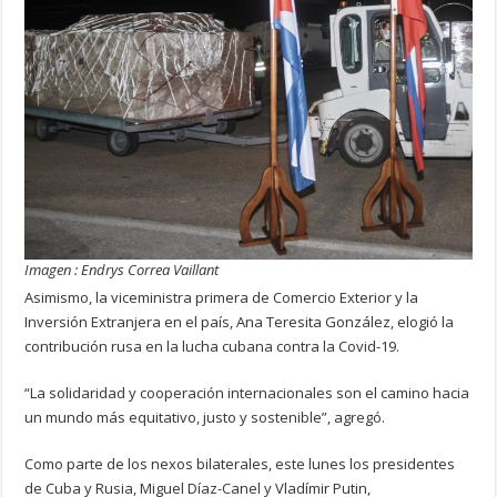
Imagen : Endrys Correa Vaillant
Asimismo, la viceministra primera de Comercio Exterior y la
Inversión Extranjera en el país, Ana Teresita González, elogió la
contribución rusa en la lucha cubana contra la Covid-19.
“La solidaridad y cooperación internacionales son el camino hacia
un mundo más equitativo, justo y sostenible”, agregó.
Como parte de los nexos bilaterales, este lunes los presidentes
de Cuba y Rusia, Miguel Díaz-Canel y Vladímir Putin,