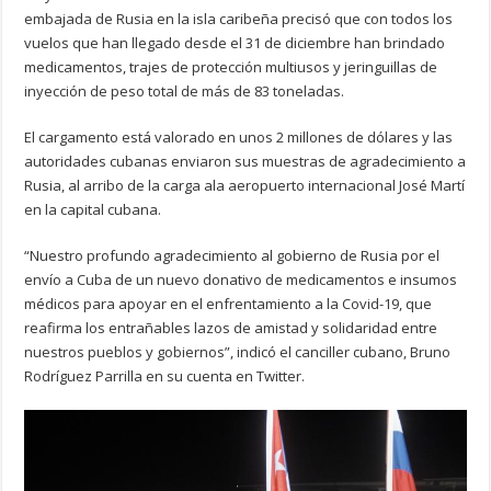
embajada de Rusia en la isla caribeña precisó que con todos los
vuelos que han llegado desde el 31 de diciembre han brindado
medicamentos, trajes de protección multiusos y jeringuillas de
inyección de peso total de más de 83 toneladas.
El cargamento está valorado en unos 2 millones de dólares y las
autoridades cubanas enviaron sus muestras de agradecimiento a
Rusia, al arribo de la carga ala aeropuerto internacional José Martí
en la capital cubana.
“Nuestro profundo agradecimiento al gobierno de Rusia por el
envío a Cuba de un nuevo donativo de medicamentos e insumos
médicos para apoyar en el enfrentamiento a la Covid-19, que
reafirma los entrañables lazos de amistad y solidaridad entre
nuestros pueblos y gobiernos”, indicó el canciller cubano, Bruno
Rodríguez Parrilla en su cuenta en Twitter.