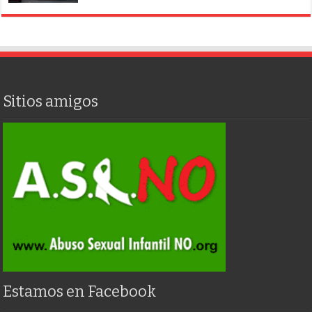
Sitios amigos
Estamos en Facebook