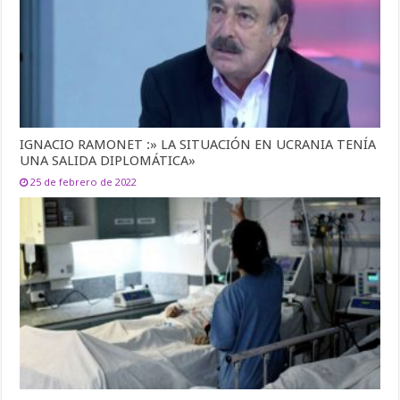
IGNACIO RAMONET :» LA SITUACIÓN EN UCRANIA TENÍA
UNA SALIDA DIPLOMÁTICA»
25 de febrero de 2022