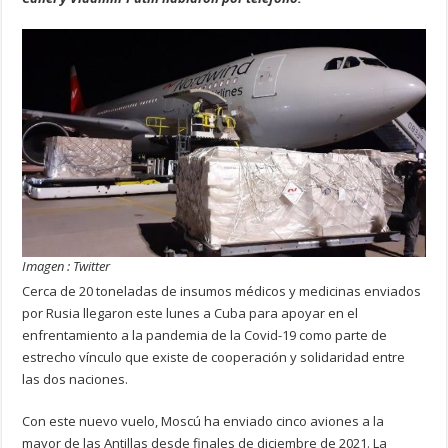
Imagen : Twitter
Cerca de 20 toneladas de insumos médicos y medicinas enviados
por Rusia llegaron este lunes a Cuba para apoyar en el
enfrentamiento a la pandemia de la Covid-19 como parte de
estrecho vínculo que existe de cooperación y solidaridad entre
las dos naciones.
Con este nuevo vuelo, Moscú ha enviado cinco aviones a la
mayor de las Antillas desde finales de diciembre de 2021. La